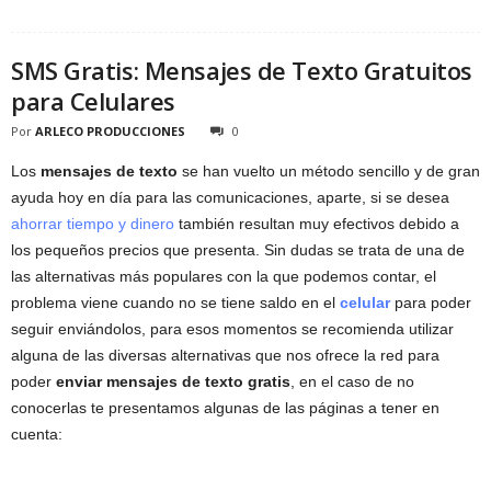
SMS Gratis: Mensajes de Texto Gratuitos
para Celulares
Por
ARLECO PRODUCCIONES
0
Los
mensajes de texto
se han vuelto un método sencillo y de gran
ayuda hoy en día para las comunicaciones, aparte, si se desea
ahorrar tiempo y dinero
también resultan muy efectivos debido a
los pequeños precios que presenta. Sin dudas se trata de una de
las alternativas más populares con la que podemos contar, el
problema viene cuando no se tiene saldo en el
celular
para poder
seguir enviándolos, para esos momentos se recomienda utilizar
alguna de las diversas alternativas que nos ofrece la red para
poder
enviar mensajes de texto gratis
, en el caso de no
conocerlas te presentamos algunas de las páginas a tener en
cuenta: