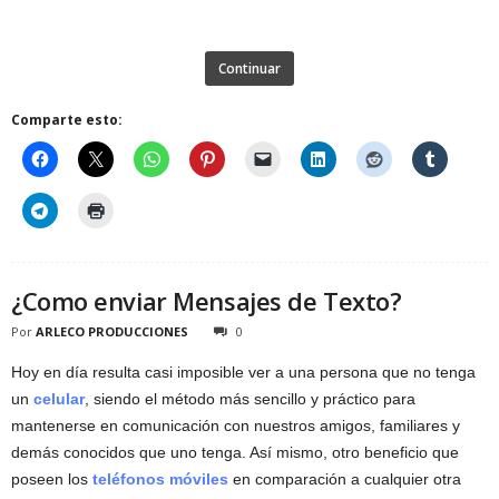
Continuar
Comparte esto:
¿Como enviar Mensajes de Texto?
Por
ARLECO PRODUCCIONES
0
Hoy en día resulta casi imposible ver a una persona que no tenga
un
celular
, siendo el método más sencillo y práctico para
mantenerse en comunicación con nuestros amigos, familiares y
demás conocidos que uno tenga. Así mismo, otro beneficio que
poseen los
teléfonos móviles
en comparación a cualquier otra