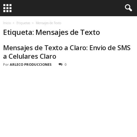
Inicio
Etiquetas
Mensajes de Texto
Etiqueta: Mensajes de Texto
Mensajes de Texto a Claro: Envio de SMS
a Celulares Claro
Por
ARLECO PRODUCCIONES
0