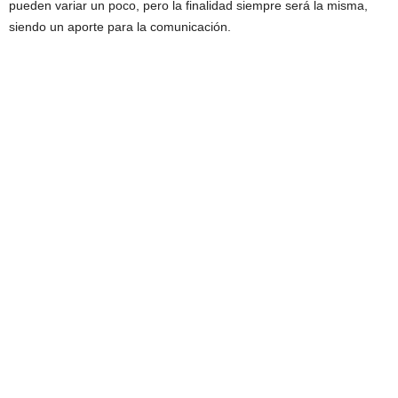
pueden variar un poco, pero la finalidad siempre será la misma,
siendo un aporte para la comunicación.