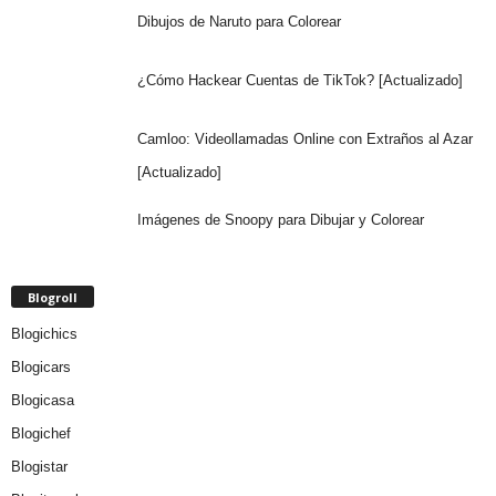
Dibujos de Naruto para Colorear
¿Cómo Hackear Cuentas de TikTok? [Actualizado]
Camloo: Videollamadas Online con Extraños al Azar
[Actualizado]
Imágenes de Snoopy para Dibujar y Colorear
Blogroll
Blogichics
Blogicars
Blogicasa
Blogichef
Blogistar