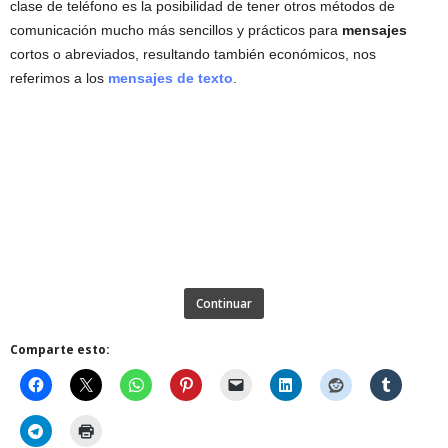
clase de teléfono es la posibilidad de tener otros métodos de
comunicación mucho más sencillos y prácticos para
mensajes
cortos o abreviados, resultando también económicos, nos
referimos a los
mensajes de texto
.
Continuar
Comparte esto: