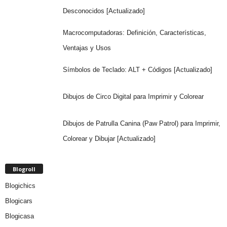
Desconocidos [Actualizado]
Macrocomputadoras: Definición, Características,
Ventajas y Usos
Símbolos de Teclado: ALT + Códigos [Actualizado]
Dibujos de Circo Digital para Imprimir y Colorear
Dibujos de Patrulla Canina (Paw Patrol) para Imprimir,
Colorear y Dibujar [Actualizado]
Blogroll
Blogichics
Blogicars
Blogicasa