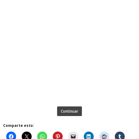
Continuar
Comparte esto: