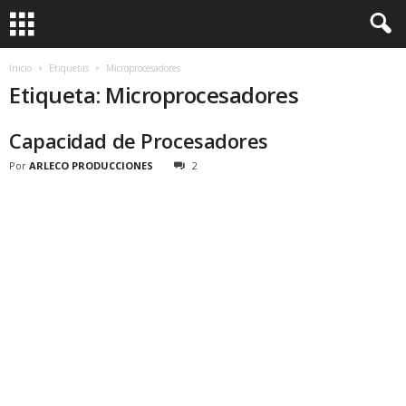
Inicio
Etiquetas
Microprocesadores
Etiqueta: Microprocesadores
Capacidad de Procesadores
Por
ARLECO PRODUCCIONES
2