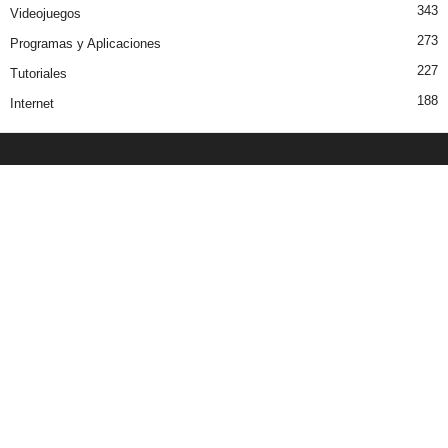
343
Videojuegos
273
Programas y Aplicaciones
227
Tutoriales
188
Internet