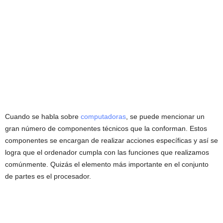
Cuando se habla sobre
computadoras
, se puede mencionar un
gran número de componentes técnicos que la conforman. Estos
componentes se encargan de realizar acciones específicas y así se
logra que el ordenador cumpla con las funciones que realizamos
comúnmente. Quizás el elemento más importante en el conjunto
de partes es el procesador.