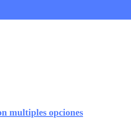
n multiples opciones