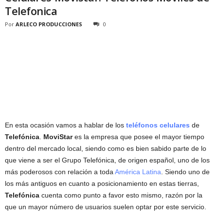
Telefonica
Por
ARLECO PRODUCCIONES
0
En esta ocasión vamos a hablar de los
teléfonos celulares
de
Telefónica
.
MoviStar
es la empresa que posee el mayor tiempo
dentro del mercado local, siendo como es bien sabido parte de lo
que viene a ser el Grupo Telefónica, de origen español, uno de los
más poderosos con relación a toda
América Latina
. Siendo uno de
los más antiguos en cuanto a posicionamiento en estas tierras,
Telefónica
cuenta como punto a favor esto mismo, razón por la
que un mayor número de usuarios suelen optar por este servicio.