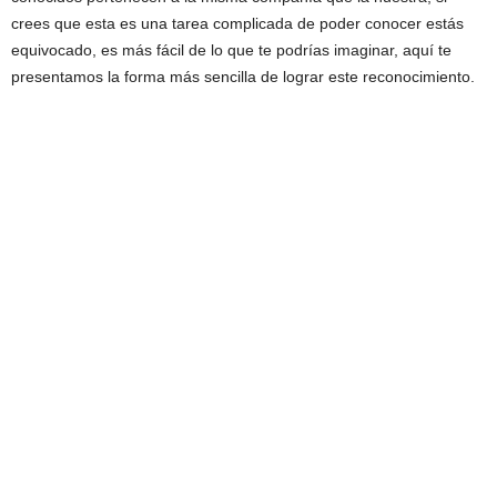
crees que esta es una tarea complicada de poder conocer estás
equivocado, es más fácil de lo que te podrías imaginar, aquí te
presentamos la forma más sencilla de lograr este reconocimiento.