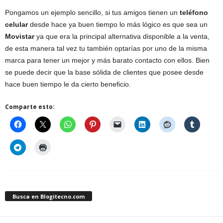
Pongamos un ejemplo sencillo, si tus amigos tienen un
teléfono
celular
desde hace ya buen tiempo lo más lógico es que sea un
Movistar
ya que era la principal alternativa disponible a la venta,
de esta manera tal vez tu también optarías por uno de la misma
marca para tener un mejor y más barato contacto con ellos. Bien
se puede decir que la base sólida de clientes que posee desde
hace buen tiempo le da cierto beneficio.
Comparte esto:
Busca en Blogitecno.com