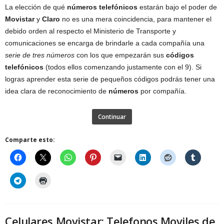
La elección de qué
números telefónicos
estarán bajo el poder de
Movistar
y
Claro
no es una mera coincidencia, para mantener el
debido orden al respecto el Ministerio de Transporte y
comunicaciones se encarga de brindarle a cada compañía una
serie de tres números
con los que empezarán sus
códigos
telefónicos
(todos ellos comenzando justamente con el 9). Si
logras aprender esta serie de pequeños códigos podrás tener una
idea clara de reconocimiento de
números
por compañía.
Continuar
Comparte esto:
Celulares Movistar: Telefonos Moviles de