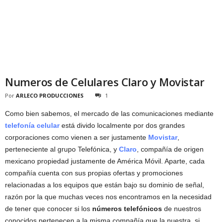
Numeros de Celulares Claro y Movistar
Por
ARLECO PRODUCCIONES
1
Como bien sabemos, el mercado de las comunicaciones mediante
telefonía celular
está divido localmente por dos grandes
corporaciones como vienen a ser justamente
Movistar
,
perteneciente al grupo Telefónica, y
Claro
, compañía de origen
mexicano propiedad justamente de América Móvil. Aparte, cada
compañía cuenta con sus propias ofertas y promociones
relacionadas a los equipos que están bajo su dominio de señal,
razón por la que muchas veces nos encontramos en la necesidad
de tener que conocer si los
números telefónicos
de nuestros
conocidos pertenecen a la misma compañía que la nuestra, si