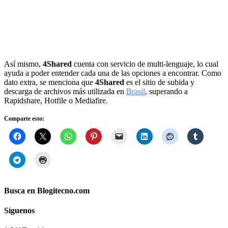
Así mismo,
4Shared
cuenta con servicio de multi-lenguaje, lo cual
ayuda a poder entender cada una de las opciones a encontrar. Como
dato extra, se menciona que
4Shared
es el sitio de subida y
descarga de archivos más utilizada en
Brasil
, superando a
Rapidshare, Hotfile o Mediafire.
Comparte esto:
Busca en Blogitecno.com
Síguenos