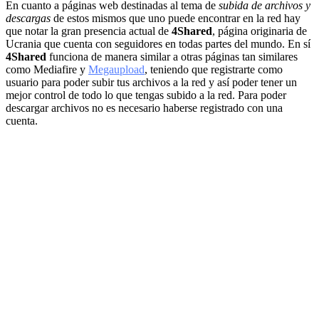
En cuanto a páginas web destinadas al tema de
subida de archivos y
descargas
de estos mismos que uno puede encontrar en la red hay
que notar la gran presencia actual de
4Shared
, página originaria de
Ucrania que cuenta con seguidores en todas partes del mundo. En sí
4Shared
funciona de manera similar a otras páginas tan similares
como Mediafire y
Megaupload
, teniendo que registrarte como
usuario para poder subir tus archivos a la red y así poder tener un
mejor control de todo lo que tengas subido a la red. Para poder
descargar archivos no es necesario haberse registrado con una
cuenta.