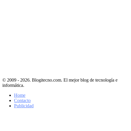
© 2009 - 2026. Blogitecno.com. El mejor blog de tecnología e
informática.
Home
Contacto
Publicidad