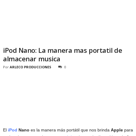
iPod Nano: La manera mas portatil de
almacenar musica
Por
ARLECO PRODUCCIONES
0
El
iPod
Nano
es la manera más portátil que nos brinda
Apple
para