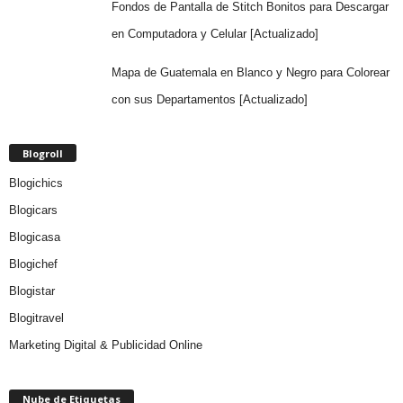
Fondos de Pantalla de Stitch Bonitos para Descargar
en Computadora y Celular [Actualizado]
Mapa de Guatemala en Blanco y Negro para Colorear
con sus Departamentos [Actualizado]
Blogroll
Blogichics
Blogicars
Blogicasa
Blogichef
Blogistar
Blogitravel
Marketing Digital & Publicidad Online
Nube de Etiquetas