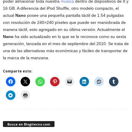
poder almacenar toda nuestra
música
dentro de dispositivos de 8 y
16 GB. A diferencia del iPod Shuffle, otro modelo compacto, el
actual
Nano
posee una pequeña pantalla táctil de 1.54 pulgadas
con resolución de 240×240 píxeles que puede ser maniobrada de
manera táctil, esto agregado en su última versión. Actualmente el
Nano
ha sido actualizado en lo que se le reconoce como su sexta
generación, lanzada en el mes de septiembre del 2010. Se trata de
una de las alternativas más económicas y fáciles de transportar de
la marca de la manzana.
Comparte esto:
Busca en Blogitecno.com