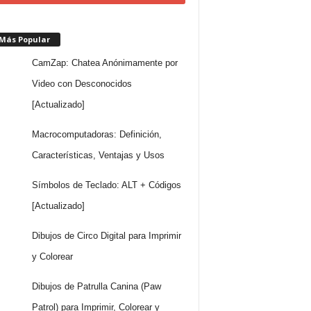
 Más Popular
CamZap: Chatea Anónimamente por
Video con Desconocidos
[Actualizado]
Macrocomputadoras: Definición,
Características, Ventajas y Usos
Símbolos de Teclado: ALT + Códigos
[Actualizado]
Dibujos de Circo Digital para Imprimir
y Colorear
Dibujos de Patrulla Canina (Paw
Patrol) para Imprimir, Colorear y