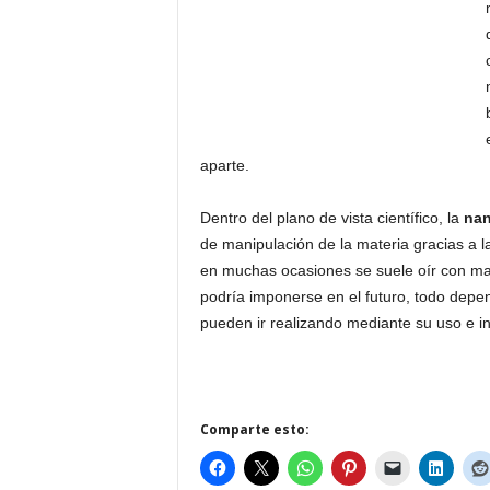
aparte.
Dentro del plano de vista científico, la
nan
de manipulación de la materia gracias a la
en muchas ocasiones se suele oír con ma
podría imponerse en el futuro, todo depe
pueden ir realizando mediante su uso e in
Comparte esto: