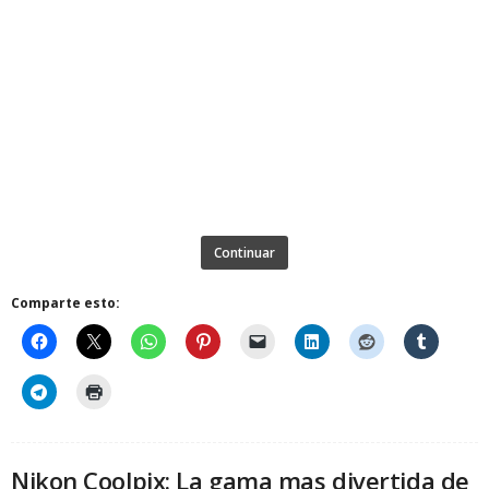
Continuar
Comparte esto:
Nikon Coolpix: La gama mas divertida de