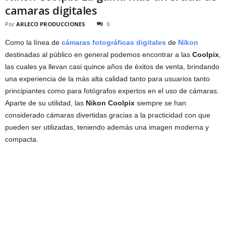
camaras digitales
Por
ARLECO PRODUCCIONES
0
Como la línea de
cámaras fotográficas digitales
de
Nikon
destinadas al público en general podemos encontrar a las
Coolpix
,
las cuales ya llevan casi quince años de éxitos de venta, brindando
una experiencia de la más alta calidad tanto para usuarios tanto
principiantes como para fotógrafos expertos en el uso de cámaras.
Aparte de su utilidad, las
Nikon Coolpix
siempre se han
considerado cámaras divertidas gracias a la practicidad con que
pueden ser utilizadas, teniendo además una imagen moderna y
compacta.