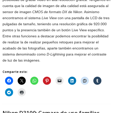
cuenta que la calidad de imagen de alta calidad está asegurada al
sensor de imagen
CMOS de formato DX de Nikon
. Asimismo
encontramos el sistema
Live View
con una pantalla de LCD de tres
pulgadas de tamaño, teniendo una resolución gráfica de 920.000
puntos y la presencia también de un botón Live View específico.
Entre otras funciones a destacar podemos encontrar la posibilidad
de realizar la de realizar pequeños retoques para mejorar el
acabado de las fotografías, aparte también encontramos un
sistema denominado como
D-Lightning
para mejorar el contraste
de luz de las imágenes.
Comparte esto:
Nikon D3100: Camara de uso familiar