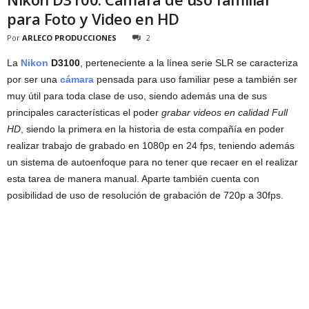
para Foto y Video en HD
Por
ARLECO PRODUCCIONES
2
La
Nikon
D3100
, perteneciente a la línea serie SLR se caracteriza
por ser una
cámara
pensada para uso familiar pese a también ser
muy útil para toda clase de uso, siendo además una de sus
principales características el poder
grabar videos en calidad Full
HD
, siendo la primera en la historia de esta compañía en poder
realizar trabajo de grabado en 1080p en 24 fps, teniendo además
un sistema de autoenfoque para no tener que recaer en el realizar
esta tarea de manera manual. Aparte también cuenta con
posibilidad de uso de resolución de grabación de 720p a 30fps.