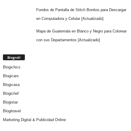
Fondos de Pantalla de Stitch Bonitos para Descargar
en Computadora y Celular [Actualizado]
Mapa de Guatemala en Blanco y Negro para Colorear
con sus Departamentos [Actualizado]
Blogroll
Blogichics
Blogicars
Blogicasa
Blogichef
Blogistar
Blogitravel
Marketing Digital & Publicidad Online