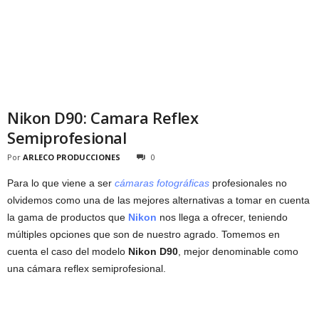
Nikon D90: Camara Reflex
Semiprofesional
Por
ARLECO PRODUCCIONES
0
Para lo que viene a ser
cámaras fotográficas
profesionales no
olvidemos como una de las mejores alternativas a tomar en cuenta
la gama de productos que
Nikon
nos llega a ofrecer, teniendo
múltiples opciones que son de nuestro agrado. Tomemos en
cuenta el caso del modelo
Nikon D90
, mejor denominable como
una cámara reflex semiprofesional.