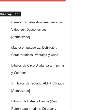
 Más Popular
CamZap: Chatea Anónimamente por
Video con Desconocidos
[Actualizado]
Macrocomputadoras: Definición,
Características, Ventajas y Usos
Dibujos de Circo Digital para Imprimir
y Colorear
Símbolos de Teclado: ALT + Códigos
[Actualizado]
Dibujos de Patrulla Canina (Paw
Patrol) para Imprimir, Colorear y