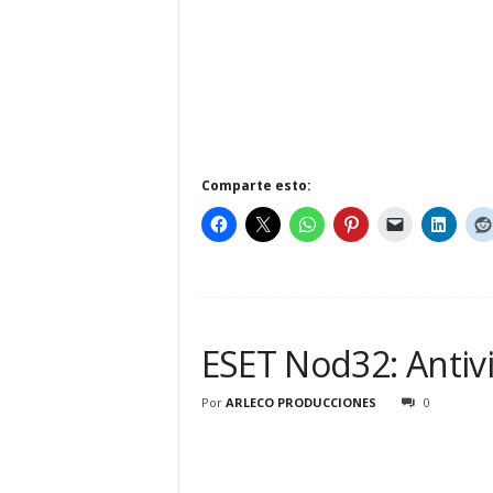
Comparte esto:
ESET Nod32: Antivi
Por
ARLECO PRODUCCIONES
0