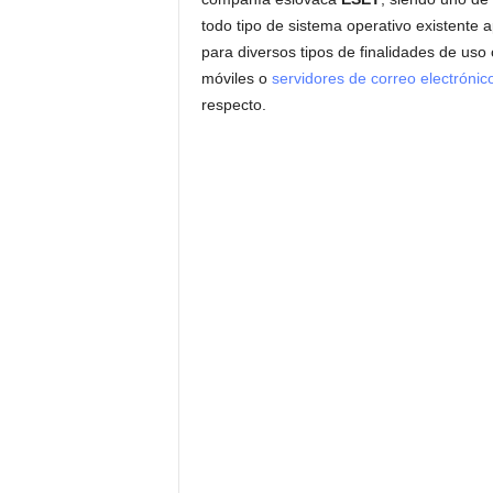
todo tipo de sistema operativo existente 
para diversos tipos de finalidades de uso
móviles o
servidores de correo electrónic
respecto.