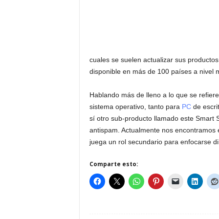
cuales se suelen actualizar sus productos
disponible en más de 100 países a nivel 
Hablando más de lleno a lo que se refiere
sistema operativo, tanto para
PC
de escri
sí otro sub-producto llamado este Smart Se
antispam. Actualmente nos encontramos en 
juega un rol secundario para enfocarse di
Comparte esto: