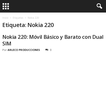
Inicio
Etiquetas
Nokia 220
Etiqueta: Nokia 220
Nokia 220: Móvil Básico y Barato con Dual
SIM
Por
ARLECO PRODUCCIONES
0