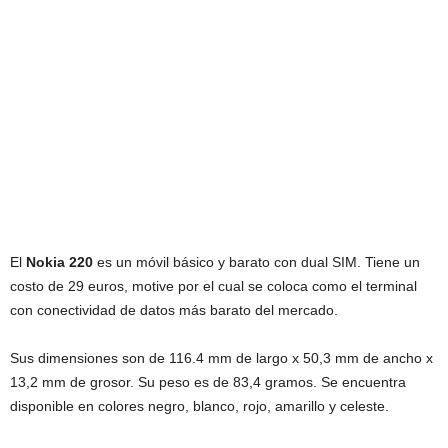
El
Nokia 220
es un móvil básico y barato con dual SIM. Tiene un
costo de 29 euros, motive por el cual se coloca como el terminal
con conectividad de datos más barato del mercado.
Sus dimensiones son de 116.4 mm de largo x 50,3 mm de ancho x
13,2 mm de grosor. Su peso es de 83,4 gramos. Se encuentra
disponible en colores negro, blanco, rojo, amarillo y celeste.