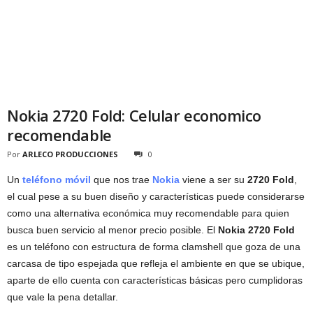
Nokia 2720 Fold: Celular economico
recomendable
Por
ARLECO PRODUCCIONES
0
Un
teléfono móvil
que nos trae
Nokia
viene a ser su
2720 Fold
,
el cual pese a su buen diseño y características puede considerarse
como una alternativa económica muy recomendable para quien
busca buen servicio al menor precio posible. El
Nokia 2720 Fold
es un teléfono con estructura de forma clamshell que goza de una
carcasa de tipo espejada que refleja el ambiente en que se ubique,
aparte de ello cuenta con características básicas pero cumplidoras
que vale la pena detallar.