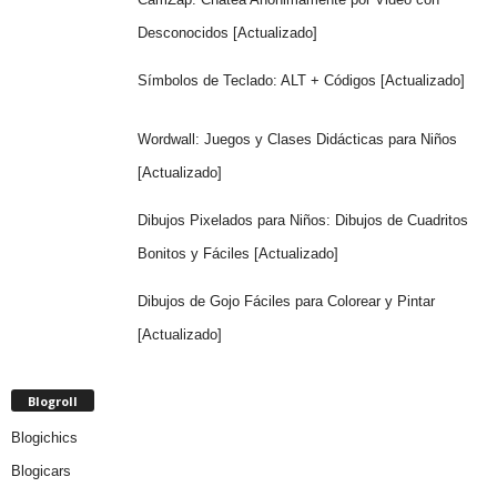
Desconocidos [Actualizado]
Símbolos de Teclado: ALT + Códigos [Actualizado]
Wordwall: Juegos y Clases Didácticas para Niños
[Actualizado]
Dibujos Pixelados para Niños: Dibujos de Cuadritos
Bonitos y Fáciles [Actualizado]
Dibujos de Gojo Fáciles para Colorear y Pintar
[Actualizado]
Blogroll
Blogichics
Blogicars