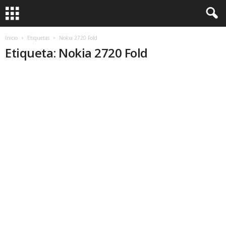
Inicio
Etiquetas
Nokia 2720 Fold
Etiqueta: Nokia 2720 Fold