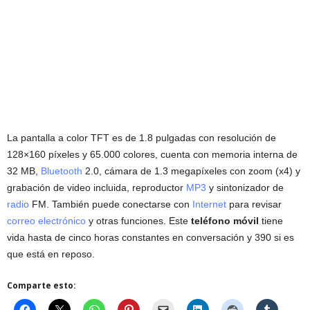
La pantalla a color TFT es de 1.8 pulgadas con resolución de
128×160 píxeles y 65.000 colores, cuenta con memoria interna de
32 MB,
Bluetooth
2.0, cámara de 1.3 megapíxeles con zoom (x4) y
grabación de video incluida, reproductor
MP3
y sintonizador de
radio
FM. También puede conectarse con
Internet
para revisar
correo electrónico
y otras funciones. Este
teléfono móvil
tiene
vida hasta de cinco horas constantes en conversación y 390 si es
que está en reposo.
Comparte esto: