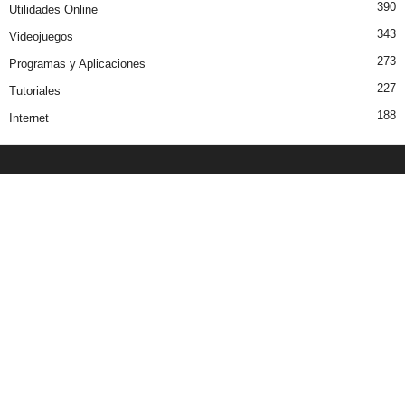
390
Utilidades Online
343
Videojuegos
273
Programas y Aplicaciones
227
Tutoriales
188
Internet