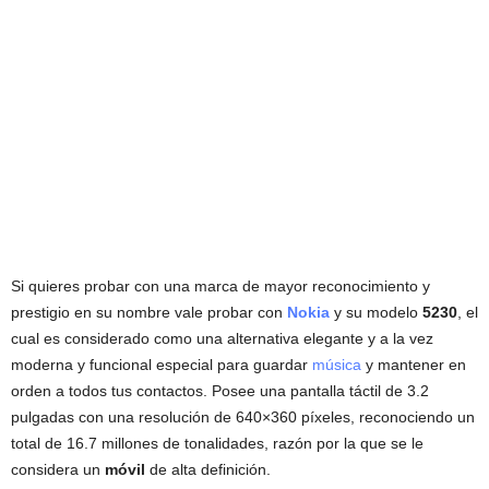
Si quieres probar con una marca de mayor reconocimiento y
prestigio en su nombre vale probar con
Nokia
y su modelo
5230
, el
cual es considerado como una alternativa elegante y a la vez
moderna y funcional especial para guardar
música
y mantener en
orden a todos tus contactos. Posee una pantalla táctil de 3.2
pulgadas con una resolución de 640×360 píxeles, reconociendo un
total de 16.7 millones de tonalidades, razón por la que se le
considera un
móvil
de alta definición.