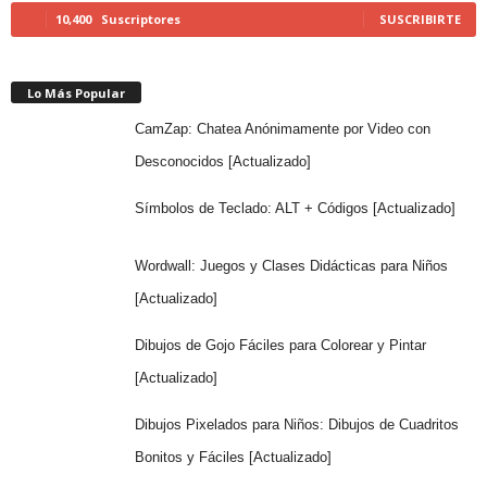
10,400
Suscriptores
SUSCRIBIRTE
Lo Más Popular
CamZap: Chatea Anónimamente por Video con
Desconocidos [Actualizado]
Símbolos de Teclado: ALT + Códigos [Actualizado]
Wordwall: Juegos y Clases Didácticas para Niños
[Actualizado]
Dibujos de Gojo Fáciles para Colorear y Pintar
[Actualizado]
Dibujos Pixelados para Niños: Dibujos de Cuadritos
Bonitos y Fáciles [Actualizado]