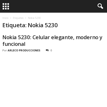
Inicio
Etiquetas
Nokia 5230
Etiqueta: Nokia 5230
Nokia 5230: Celular elegante, moderno y
funcional
Por
ARLECO PRODUCCIONES
0