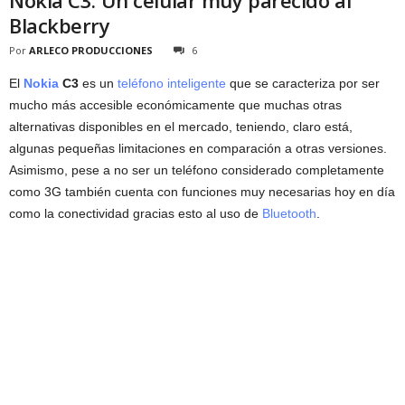
Blackberry
Por
ARLECO PRODUCCIONES
6
El
Nokia
C3
es un
teléfono inteligente
que se caracteriza por ser
mucho más accesible económicamente que muchas otras
alternativas disponibles en el mercado, teniendo, claro está,
algunas pequeñas limitaciones en comparación a otras versiones.
Asimismo, pese a no ser un teléfono considerado completamente
como 3G también cuenta con funciones muy necesarias hoy en día
como la conectividad gracias esto al uso de
Bluetooth
.