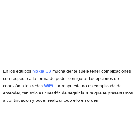
En los equipos
Nokia C3
mucha gente suele tener complicaciones
con respecto a la forma de poder configurar las opciones de
conexión a las redes
WiFi
. La respuesta no es complicada de
entender, tan solo es cuestión de seguir la ruta que te presentamos
a continuación y poder realizar todo ello en orden.