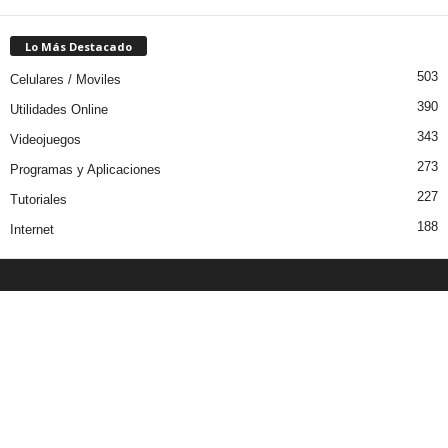
Lo Más Destacado
503
Celulares / Moviles
390
Utilidades Online
343
Videojuegos
273
Programas y Aplicaciones
227
Tutoriales
188
Internet