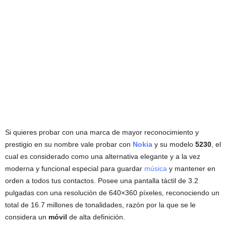
Si quieres probar con una marca de mayor reconocimiento y
prestigio en su nombre vale probar con
Nokia
y su modelo
5230
, el
cual es considerado como una alternativa elegante y a la vez
moderna y funcional especial para guardar
música
y mantener en
orden a todos tus contactos. Posee una pantalla táctil de 3.2
pulgadas con una resolución de 640×360 píxeles, reconociendo un
total de 16.7 millones de tonalidades, razón por la que se le
considera un
móvil
de alta definición.