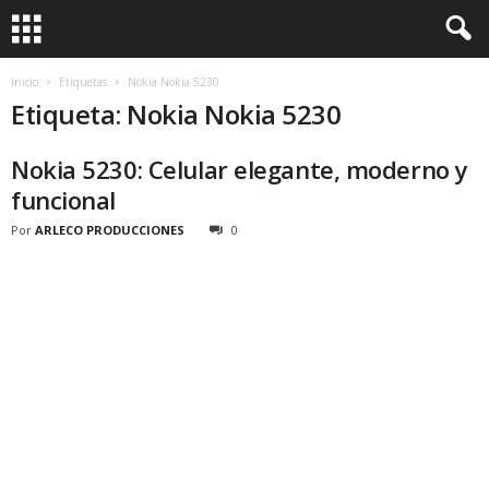
Inicio
Etiquetas
Nokia Nokia 5230
Etiqueta: Nokia Nokia 5230
Nokia 5230: Celular elegante, moderno y
funcional
Por
ARLECO PRODUCCIONES
0