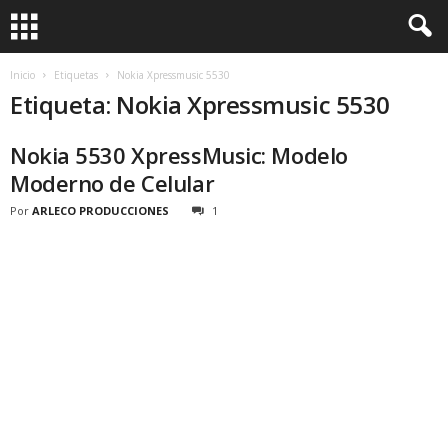
Inicio
Etiquetas
Nokia Xpressmusic 5530
Etiqueta: Nokia Xpressmusic 5530
Nokia 5530 XpressMusic: Modelo
Moderno de Celular
Por
ARLECO PRODUCCIONES
1