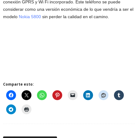
conexión GPRS y Wi Fi incorporado. Este teléfono se puede
considerar como una versión económica de lo que vendría a ser el
modelo
Nokia 5800
sin perder la calidad en el camino.
Comparte esto: