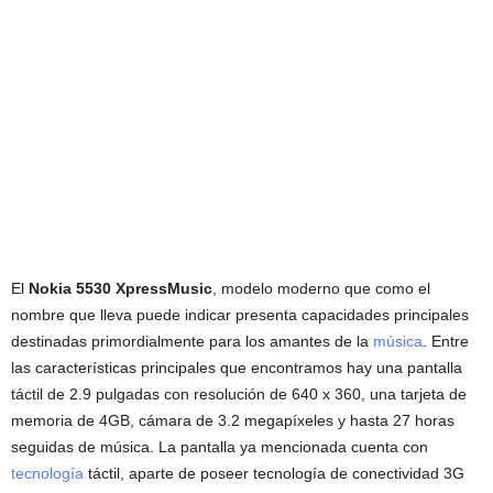
El
Nokia 5530 XpressMusic
, modelo moderno que como el
nombre que lleva puede indicar presenta capacidades principales
destinadas primordialmente para los amantes de la
música
. Entre
las características principales que encontramos hay una pantalla
táctil de 2.9 pulgadas con resolución de 640 x 360, una tarjeta de
memoria de 4GB, cámara de 3.2 megapíxeles y hasta 27 horas
seguidas de música. La pantalla ya mencionada cuenta con
tecnología
táctil, aparte de poseer tecnología de conectividad 3G