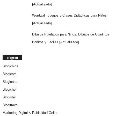
[Actualizado]
Wordwall: Juegos y Clases Didácticas para Niños
[Actualizado]
Dibujos Pixelados para Niños: Dibujos de Cuadritos
Bonitos y Fáciles [Actualizado]
Blogroll
Blogichics
Blogicars
Blogicasa
Blogichef
Blogistar
Blogitravel
Marketing Digital & Publicidad Online