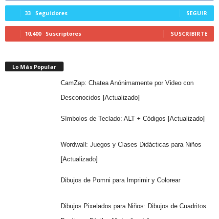
33
Seguidores
SEGUIR
10,400
Suscriptores
SUSCRIBIRTE
Lo Más Popular
CamZap: Chatea Anónimamente por Video con
Desconocidos [Actualizado]
Símbolos de Teclado: ALT + Códigos [Actualizado]
Wordwall: Juegos y Clases Didácticas para Niños
[Actualizado]
Dibujos de Pomni para Imprimir y Colorear
Dibujos Pixelados para Niños: Dibujos de Cuadritos