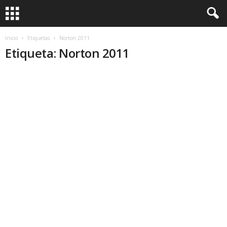
Inicio
Etiquetas
Norton 2011
Etiqueta: Norton 2011