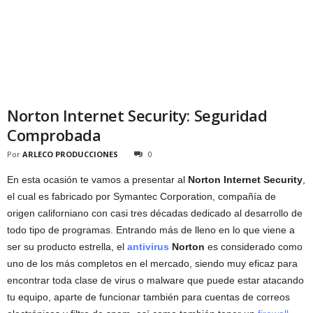
Norton Internet Security: Seguridad
Comprobada
Por
ARLECO PRODUCCIONES
0
En esta ocasión te vamos a presentar al
Norton Internet Security
,
el cual es fabricado por Symantec Corporation, compañía de
origen californiano con casi tres décadas dedicado al desarrollo de
todo tipo de programas. Entrando más de lleno en lo que viene a
ser su producto estrella, el
antivirus
Norton
es considerado como
uno de los más completos en el mercado, siendo muy eficaz para
encontrar toda clase de virus o malware que puede estar atacando
tu equipo, aparte de funcionar también para cuentas de correos