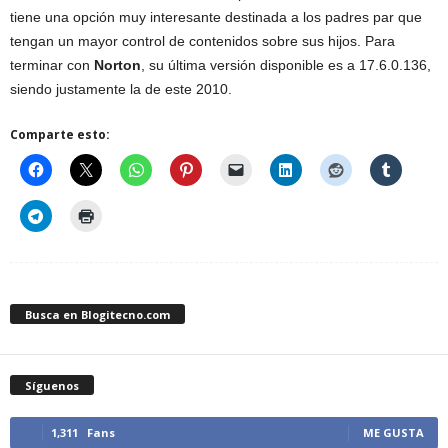
tiene una opción muy interesante destinada a los padres par que
tengan un mayor control de contenidos sobre sus hijos. Para
terminar con
Norton
, su última versión disponible es a 17.6.0.136,
siendo justamente la de este 2010.
Comparte esto:
Busca en Blogitecno.com
Síguenos
1,311
Fans
ME GUSTA