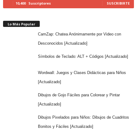
10,400
Suscriptores
SUSCRIBIRTE
Lo Más Popular
CamZap: Chatea Anónimamente por Video con
Desconocidos [Actualizado]
Símbolos de Teclado: ALT + Códigos [Actualizado]
Wordwall: Juegos y Clases Didácticas para Niños
[Actualizado]
Dibujos de Gojo Fáciles para Colorear y Pintar
[Actualizado]
Dibujos Pixelados para Niños: Dibujos de Cuadritos
Bonitos y Fáciles [Actualizado]