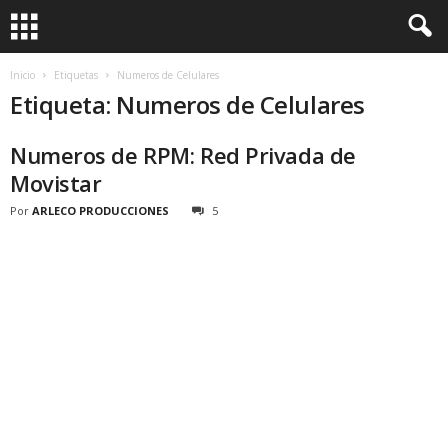
Inicio
Etiquetas
Numeros de Celulares
Etiqueta: Numeros de Celulares
Numeros de RPM: Red Privada de
Movistar
Por
ARLECO PRODUCCIONES
5