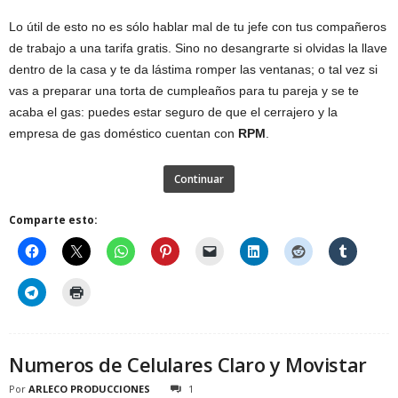
Lo útil de esto no es sólo hablar mal de tu jefe con tus compañeros
de trabajo a una tarifa gratis. Sino no desangrarte si olvidas la llave
dentro de la casa y te da lástima romper las ventanas; o tal vez si
vas a preparar una torta de cumpleaños para tu pareja y se te
acaba el gas: puedes estar seguro de que el cerrajero y la
empresa de gas doméstico cuentan con
RPM
.
Continuar
Comparte esto:
Numeros de Celulares Claro y Movistar
Por
ARLECO PRODUCCIONES
1