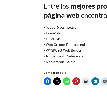
Entre los
mejores pro
página web
encontra
• Adobe Dreamweaver
• HomeSite
• HTML-kit
• Web Creator Professional
• WYSIWYG Web Builder
• Adobe Flash Professional
• Macromedia Studio
Comparte esto: