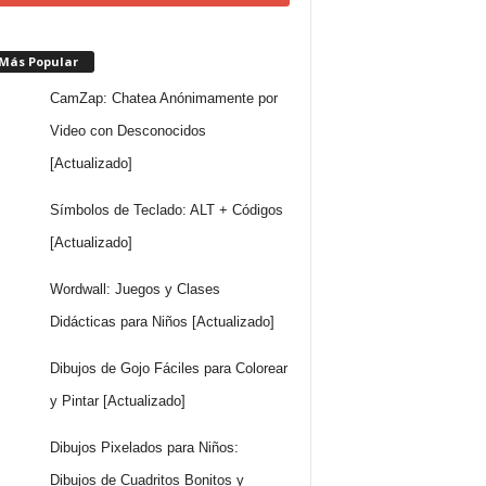
 Más Popular
CamZap: Chatea Anónimamente por
Video con Desconocidos
[Actualizado]
Símbolos de Teclado: ALT + Códigos
[Actualizado]
Wordwall: Juegos y Clases
Didácticas para Niños [Actualizado]
Dibujos de Gojo Fáciles para Colorear
y Pintar [Actualizado]
Dibujos Pixelados para Niños:
Dibujos de Cuadritos Bonitos y