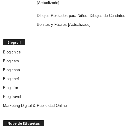
[Actualizado]
Dibujos Pixelados para Niños: Dibujos de Cuadritos
Bonitos y Fáciles [Actualizado]
Blogroll
Blogichics
Blogicars
Blogicasa
Blogichef
Blogistar
Blogitravel
Marketing Digital & Publicidad Online
Nube de Etiquetas