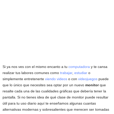
Si ya nos ves con el mismo encanto a tu
computadora
y te cansa
realizar tus labores comunes como
trabajar
,
estudiar
o
simplemente entretenerte
viendo videos
o con
videojuegos
puede
que lo único que necesites sea optar por un nuevo
monitor
que
resalte cada una de las cualidades gráficas que debería tener la
pantalla. Si no tienes idea de qué clase de monitor puede resultar
útil para tu uso diario aquí te enseñamos algunas cuantas
alternativas modernas y sobresalientes que merecen ser tomadas