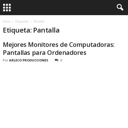
Inicio
Etiquetas
Pantalla
Etiqueta: Pantalla
Mejores Monitores de Computadoras:
Pantallas para Ordenadores
Por
ARLECO PRODUCCIONES
0