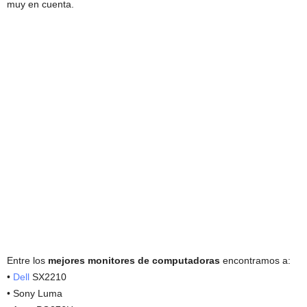
muy en cuenta.
Entre los
mejores monitores de computadoras
encontramos a:
•
Dell
SX2210
• Sony Luma