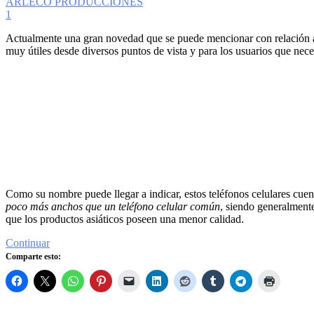
ARLECO PRODUCCIONES
1
Actualmente una gran novedad que se puede mencionar con relación a 
muy útiles desde diversos puntos de vista y para los usuarios que nece
Como su nombre puede llegar a indicar, estos teléfonos celulares cue
poco más anchos que un teléfono celular común
, siendo generalmente
que los productos asiáticos poseen una menor calidad.
Continuar
Comparte esto: