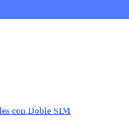
les con Doble SIM