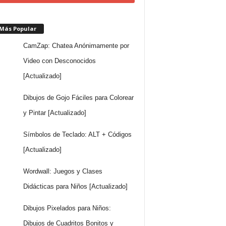
 Más Popular
CamZap: Chatea Anónimamente por
Video con Desconocidos
[Actualizado]
Dibujos de Gojo Fáciles para Colorear
y Pintar [Actualizado]
Símbolos de Teclado: ALT + Códigos
[Actualizado]
Wordwall: Juegos y Clases
Didácticas para Niños [Actualizado]
Dibujos Pixelados para Niños:
Dibujos de Cuadritos Bonitos y