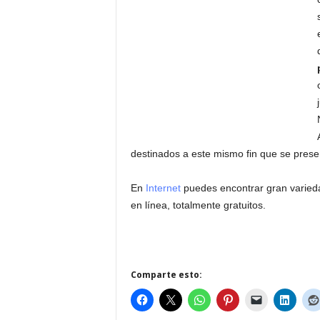
destinados a este mismo fin que se pres
En
Internet
puedes encontrar gran varied
en línea, totalmente gratuitos.
Comparte esto: