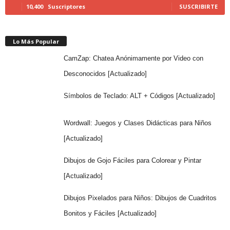
10,400
Suscriptores
SUSCRIBIRTE
Lo Más Popular
CamZap: Chatea Anónimamente por Video con
Desconocidos [Actualizado]
Símbolos de Teclado: ALT + Códigos [Actualizado]
Wordwall: Juegos y Clases Didácticas para Niños
[Actualizado]
Dibujos de Gojo Fáciles para Colorear y Pintar
[Actualizado]
Dibujos Pixelados para Niños: Dibujos de Cuadritos
Bonitos y Fáciles [Actualizado]