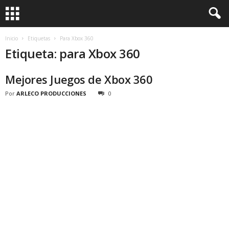
Inicio
Etiquetas
Para Xbox 360
Etiqueta: para Xbox 360
Mejores Juegos de Xbox 360
Por
ARLECO PRODUCCIONES
0