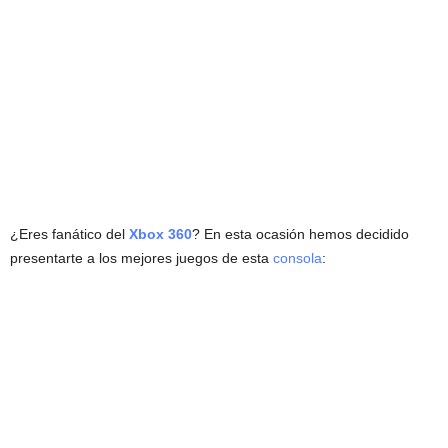
¿Eres fanático del
Xbox 360
? En esta ocasión hemos decidido
presentarte a los mejores juegos de esta
consola
: