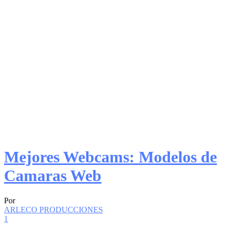
Mejores Webcams: Modelos de
Camaras Web
Por
ARLECO PRODUCCIONES
1