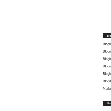
Blo
Blogi
Blogi
Blogi
Blogi
Blogi
Blogit
Marke
Nu