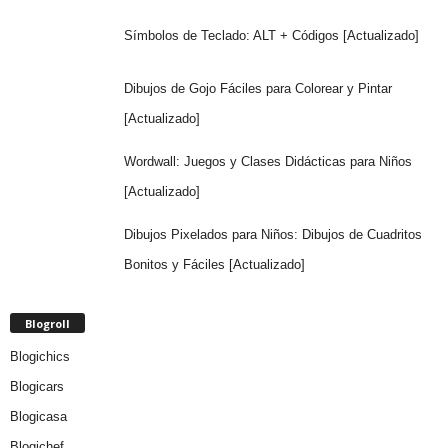
Símbolos de Teclado: ALT + Códigos [Actualizado]
Dibujos de Gojo Fáciles para Colorear y Pintar
[Actualizado]
Wordwall: Juegos y Clases Didácticas para Niños
[Actualizado]
Dibujos Pixelados para Niños: Dibujos de Cuadritos
Bonitos y Fáciles [Actualizado]
Blogroll
Blogichics
Blogicars
Blogicasa
Blogichef