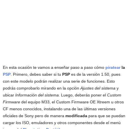
En esta ocasión te vamos a enseñar paso a paso cómo
piratear
la
PSP
. Primero, debes saber si tu
PSP
es de la versión 1.50, pues
con este modelo podrán realizar una serie de funciones. Esto
podrás comprobarlo mirando en la opción
Ajustes del sistema
y
ubicar
Información del sistema
. Luego, deberás poner el
Custom
Firmware
del equipo M33, el Custom Firmware OE Xtreem u otros
CF menos conocidos, instalando una de las últimas versiones
oficiales de Sony pero de manera
modificada
para que se puedan
cargar los ISO, emuladores y otros componentes desde el menú