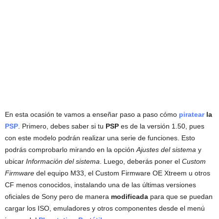
En esta ocasión te vamos a enseñar paso a paso cómo
piratear
la
PSP
. Primero, debes saber si tu
PSP
es de la versión 1.50, pues
con este modelo podrán realizar una serie de funciones. Esto
podrás comprobarlo mirando en la opción
Ajustes del sistema
y
ubicar
Información del sistema
. Luego, deberás poner el
Custom
Firmware
del equipo M33, el Custom Firmware OE Xtreem u otros
CF menos conocidos, instalando una de las últimas versiones
oficiales de Sony pero de manera
modificada
para que se puedan
cargar los ISO, emuladores y otros componentes desde el menú