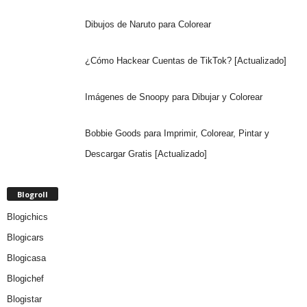
Dibujos de Naruto para Colorear
¿Cómo Hackear Cuentas de TikTok? [Actualizado]
Imágenes de Snoopy para Dibujar y Colorear
Bobbie Goods para Imprimir, Colorear, Pintar y
Descargar Gratis [Actualizado]
Blogroll
Blogichics
Blogicars
Blogicasa
Blogichef
Blogistar