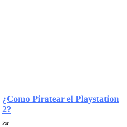
¿Como Piratear el Playstation
2?
Por