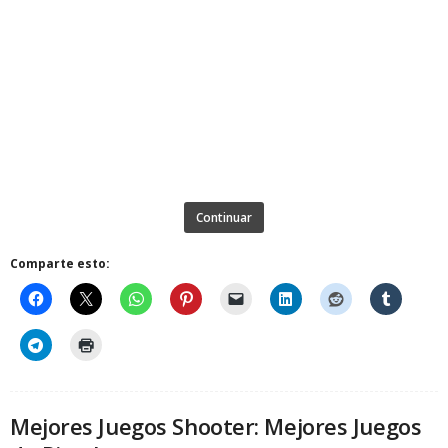
Continuar
Comparte esto:
Mejores Juegos Shooter: Mejores Juegos