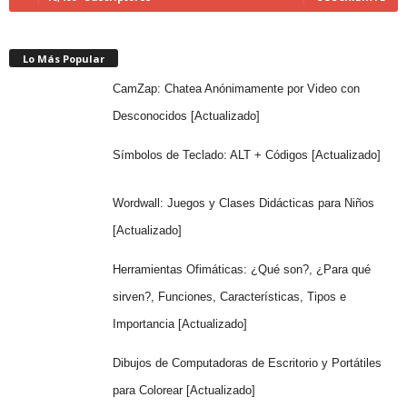
Lo Más Popular
CamZap: Chatea Anónimamente por Video con
Desconocidos [Actualizado]
Símbolos de Teclado: ALT + Códigos [Actualizado]
Wordwall: Juegos y Clases Didácticas para Niños
[Actualizado]
Herramientas Ofimáticas: ¿Qué son?, ¿Para qué
sirven?, Funciones, Características, Tipos e
Importancia [Actualizado]
Dibujos de Computadoras de Escritorio y Portátiles
para Colorear [Actualizado]