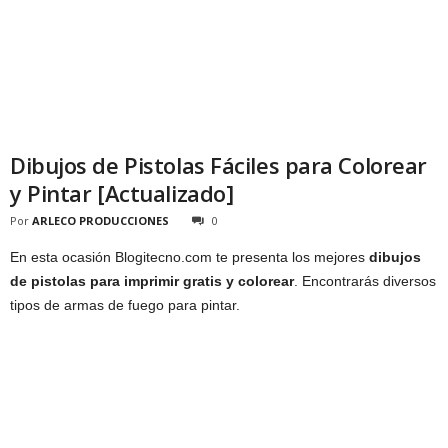
Dibujos de Pistolas Fáciles para Colorear
y Pintar [Actualizado]
Por
ARLECO PRODUCCIONES
0
En esta ocasión Blogitecno.com te presenta los mejores
dibujos
de pistolas para imprimir gratis y colorear
. Encontrarás diversos
tipos de armas de fuego para pintar.