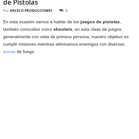
de Pistolas
Por
ARLECO PRODUCCIONES
0
En esta ocasión vamos a hablar de los
juegos de pistolas
,
también conocidos como
shooters
, en esta clase de juegos,
generalmente con vista de primera persona, nuestro objetivo es
cumplir misiones mientras eliminamos enemigos con diversas
armas
de fuego.