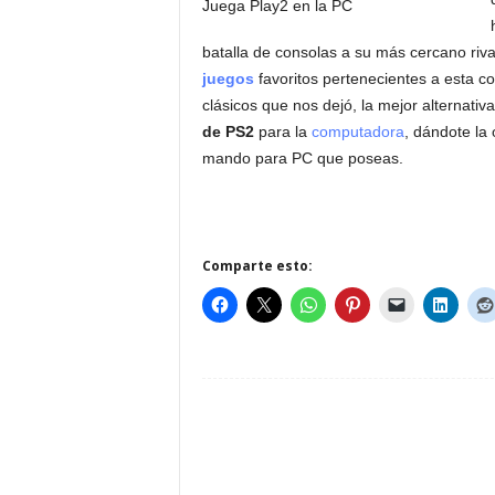
batalla de consolas a su más cercano riva
juegos
favoritos pertenecientes a esta co
clásicos que nos dejó, la mejor alternat
de PS2
para la
computadora
, dándote la
mando para PC que poseas.
Comparte esto: