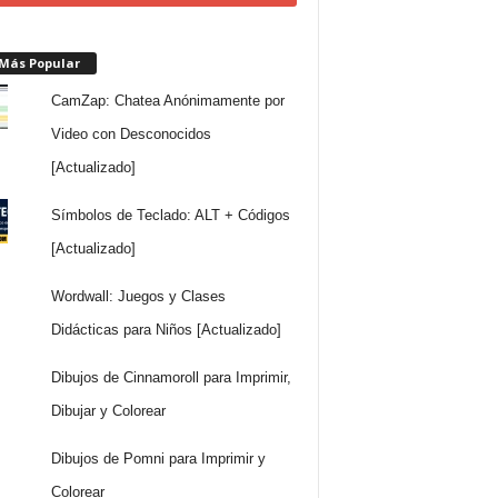
 Más Popular
CamZap: Chatea Anónimamente por
Video con Desconocidos
[Actualizado]
Símbolos de Teclado: ALT + Códigos
[Actualizado]
Wordwall: Juegos y Clases
Didácticas para Niños [Actualizado]
Dibujos de Cinnamoroll para Imprimir,
Dibujar y Colorear
Dibujos de Pomni para Imprimir y
Colorear