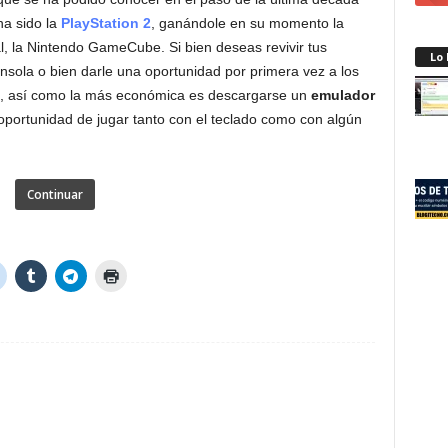
ha sido la
PlayStation 2
, ganándole en su momento la
l, la Nintendo GameCube. Si bien deseas revivir tus
Lo
nsola o bien darle una oportunidad por primera vez a los
iva, así como la más económica es descargarse un
emulador
 oportunidad de jugar tanto con el teclado como con algún
Continuar