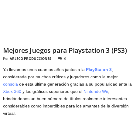
Mejores Juegos para Playstation 3 (PS3)
Por
ARLECO PRODUCCIONES
0
Ya llevamos unos cuantos años juntos a la
PlayStaion 3
,
considerada por muchos críticos y jugadores como la mejor
consola
de esta última generación gracias a su popularidad ante la
Xbox 360
y los gráficos superiores que el
Nintendo Wii
,
brindándonos un buen número de títulos realmente interesantes
considerables como imperdibles para los amantes de la diversión
virtual.