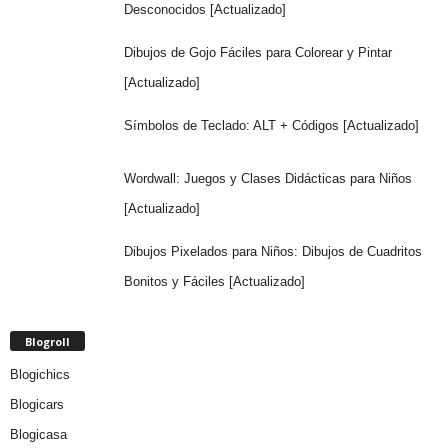
Desconocidos [Actualizado]
Dibujos de Gojo Fáciles para Colorear y Pintar
[Actualizado]
Símbolos de Teclado: ALT + Códigos [Actualizado]
Wordwall: Juegos y Clases Didácticas para Niños
[Actualizado]
Dibujos Pixelados para Niños: Dibujos de Cuadritos
Bonitos y Fáciles [Actualizado]
Blogroll
Blogichics
Blogicars
Blogicasa