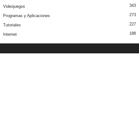
343
Videojuegos
273
Programas y Aplicaciones
227
Tutoriales
188
Internet