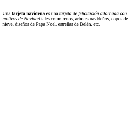
Una
tarjeta navideña
es una
tarjeta de felicitación adornada con
motivos de Navidad
tales como renos, árboles navideños, copos de
nieve, diseños de Papa Noel, estrellas de Belén, etc.