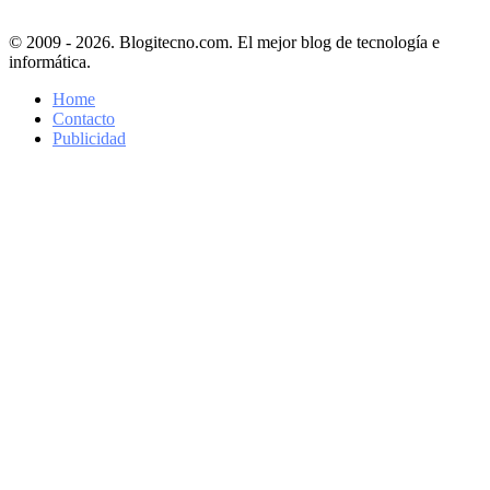
© 2009 - 2026. Blogitecno.com. El mejor blog de tecnología e
informática.
Home
Contacto
Publicidad