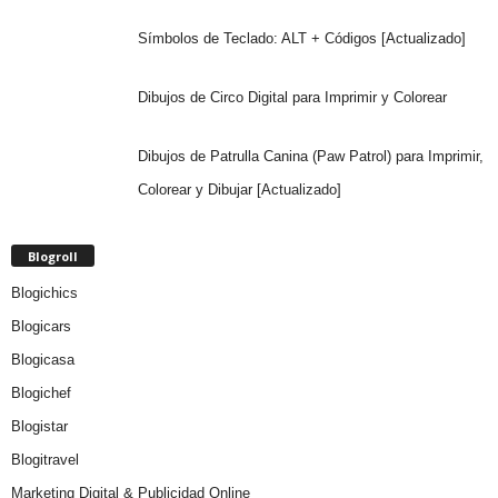
Símbolos de Teclado: ALT + Códigos [Actualizado]
Dibujos de Circo Digital para Imprimir y Colorear
Dibujos de Patrulla Canina (Paw Patrol) para Imprimir,
Colorear y Dibujar [Actualizado]
Blogroll
Blogichics
Blogicars
Blogicasa
Blogichef
Blogistar
Blogitravel
Marketing Digital & Publicidad Online