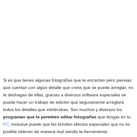
Si es que tienes algunas fotografías que te encantan pero piensas
que cuentan con algún detalle que crees que se puede arreglar, no
te deshagas de ellas, gracias a diversos software especiales se
puede hacer un trabajo de edición que seguramente arreglará
todos los detalles que intolerabas. Son muchos y diversos los
programas que te permiten
editar fotografías
que tengas en tu
PC
, inclusive puede que les brinden efectos especiales que no es
posible obtener de manera real siendo la herramienta