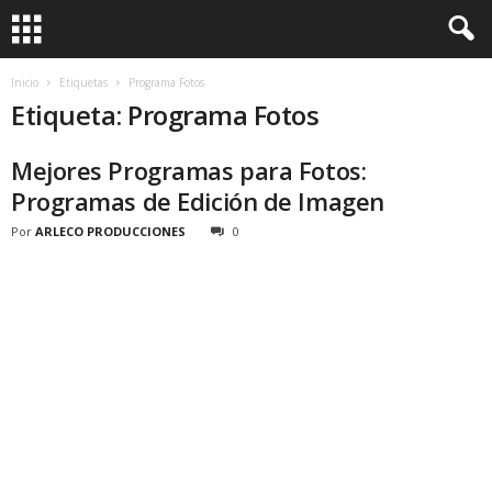
Inicio
Etiquetas
Programa Fotos
Etiqueta: Programa Fotos
Mejores Programas para Fotos:
Programas de Edición de Imagen
Por
ARLECO PRODUCCIONES
0