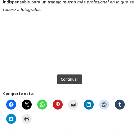
indispensable para un
trabajo mucho más profesional en lo que se
refiere a fotografía
.
Continuar
Comparte esto: