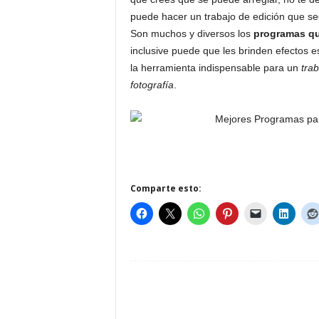
puede hacer un trabajo de edición que seg
Son muchos y diversos los
programas qu
inclusive puede que les brinden efectos 
la herramienta indispensable para un
tra
fotografía
.
Comparte esto: