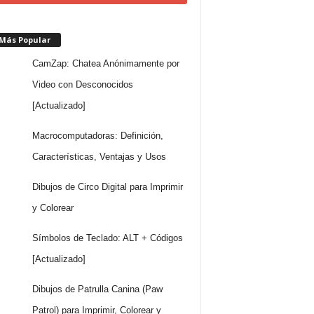
 Más Popular
CamZap: Chatea Anónimamente por
Video con Desconocidos
[Actualizado]
Macrocomputadoras: Definición,
Características, Ventajas y Usos
Dibujos de Circo Digital para Imprimir
y Colorear
Símbolos de Teclado: ALT + Códigos
[Actualizado]
Dibujos de Patrulla Canina (Paw
Patrol) para Imprimir, Colorear y