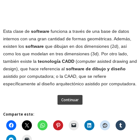
Esta clase de
software
funciona a través de una base de datos
internos con una gran cantidad de formas geométricas. Además,
existen los
software
que dibujan en dos dimensiones (2d), así
como los que modelan en tres dimensiones (3d). Por otro lado,
también existe la
tecnología CADD
(computer asisted drawing and
design), que hace referencia al
software de dibujo y diseño
asistido por computadora; o la CAAD, que se refiere
específicamente al diseño arquitectónico asistido por computadora.
Continuar
Comparte esto: