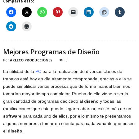
Comparte esto:
Mejores Programas de Diseño
Por
ARLECO PRODUCCIONES
0
La utilidad de la
PC
para la realización de diversas clases de
trabajos está hoy en día altamente comprobada, gracias a ella se
puede simplificar varios procesos que de forma manual bien nos
tomarían mayor tiempo completar. Prueba de ello viene a ser la
gran cantidad de programas dedicado al
diseño
y todas las
ramificaciones que este puede llegar a abarcar, existe más de un
software
para cada uno de ellos, por ello mismo te presentamos
algunos nombres a tomar en cuenta para cada variante que posee
el
diseño
.