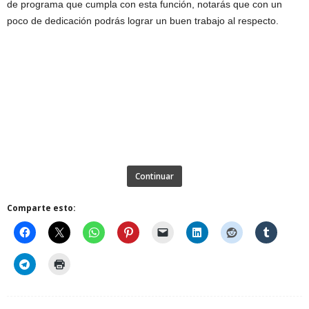
de programa que cumpla con esta función, notarás que con un
poco de dedicación podrás lograr un buen trabajo al respecto.
Continuar
Comparte esto: