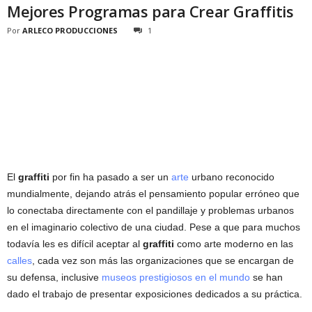
Mejores Programas para Crear Graffitis
Por
ARLECO PRODUCCIONES
1
El
graffiti
por fin ha pasado a ser un
arte
urbano reconocido
mundialmente, dejando atrás el pensamiento popular erróneo que
lo conectaba directamente con el pandillaje y problemas urbanos
en el imaginario colectivo de una ciudad. Pese a que para muchos
todavía les es difícil aceptar al
graffiti
como arte moderno en las
calles
, cada vez son más las organizaciones que se encargan de
su defensa, inclusive
museos prestigiosos en el mundo
se han
dado el trabajo de presentar exposiciones dedicados a su práctica.