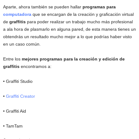
Aparte, ahora también se pueden hallar
programas para
computadora
que se encargan de la creación y graficación virtual
de
graffitis
para poder realizar un trabajo mucho más profesional
a ala hora de plasmarlo en alguna pared, de esta manera tienes un
obtendrás un resultado mucho mejor a lo que podrías haber visto
en un caso común.
Entre los
mejores programas para la creación y edición de
graffitis
encontramos a:
• Graffiti Studio
•
Graffiti Creator
• Graffiti Aid
• TamTam