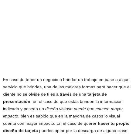
En caso de tener un negocio o brindar un trabajo en base a algún
servicio que brindes, una de las mejores formas para hacer que el
cliente no se olvide de ti es a través de una
tarjeta de
presentación
, en el caso de que estás brinden la información
indicada y posean un
diseño vistoso puede que causen mayor
impacto
, bien es sabido que en la mayoría de casos lo visual
cuenta con mayor impacto. En el caso de querer
hacer tu propio
diseño de tarjeta
puedes optar por la descarga de alguna clase