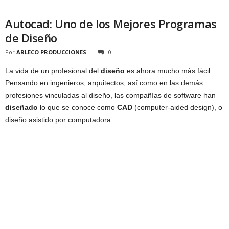
Autocad: Uno de los Mejores Programas
de Diseño
Por
ARLECO PRODUCCIONES
0
La vida de un profesional del
diseño
es ahora mucho más fácil.
Pensando en ingenieros, arquitectos, así como en las demás
profesiones vinculadas al diseño, las compañías de software han
diseñado
lo que se conoce como
CAD
(computer-aided design), o
diseño asistido por computadora.