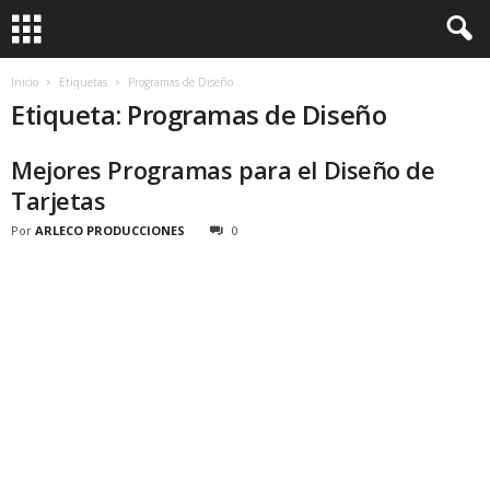
Inicio
Etiquetas
Programas de Diseño
Etiqueta: Programas de Diseño
Mejores Programas para el Diseño de
Tarjetas
Por
ARLECO PRODUCCIONES
0