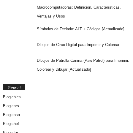
Macrocomputadoras: Definición, Características,
Ventajas y Usos
Símbolos de Teclado: ALT + Códigos [Actualizado]
Dibujos de Circo Digital para Imprimir y Colorear
Dibujos de Patrulla Canina (Paw Patrol) para Imprimir,
Colorear y Dibujar [Actualizado]
Blogroll
Blogichics
Blogicars
Blogicasa
Blogichef
Blogistar