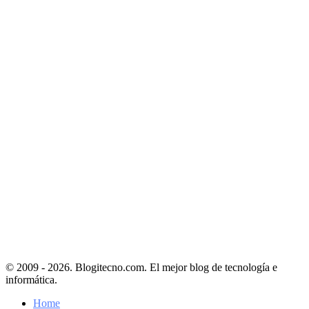
© 2009 - 2026. Blogitecno.com. El mejor blog de tecnología e
informática.
Home