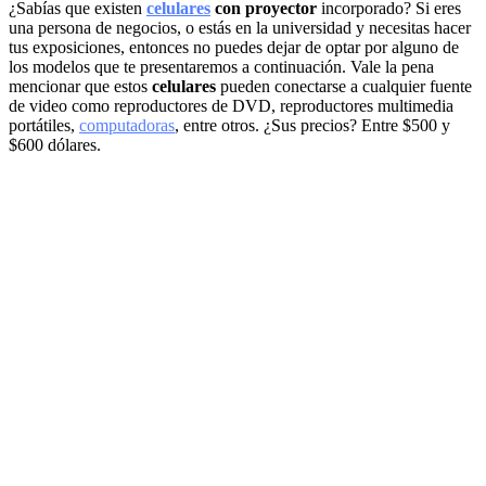
¿Sabías que existen
celulares
con proyector
incorporado? Si eres
una persona de negocios, o estás en la universidad y necesitas hacer
tus exposiciones, entonces no puedes dejar de optar por alguno de
los modelos que te presentaremos a continuación. Vale la pena
mencionar que estos
celulares
pueden conectarse a cualquier fuente
de video como reproductores de DVD, reproductores multimedia
portátiles,
computadoras
, entre otros. ¿Sus precios? Entre $500 y
$600 dólares.