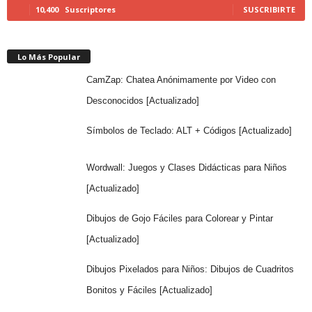
10,400
Suscriptores
SUSCRIBIRTE
Lo Más Popular
CamZap: Chatea Anónimamente por Video con
Desconocidos [Actualizado]
Símbolos de Teclado: ALT + Códigos [Actualizado]
Wordwall: Juegos y Clases Didácticas para Niños
[Actualizado]
Dibujos de Gojo Fáciles para Colorear y Pintar
[Actualizado]
Dibujos Pixelados para Niños: Dibujos de Cuadritos
Bonitos y Fáciles [Actualizado]