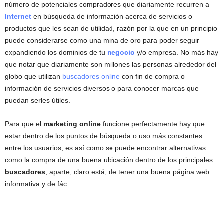
número de potenciales compradores que diariamente recurren a
Internet
en búsqueda de información acerca de servicios o
productos que les sean de utilidad, razón por la que en un principio
puede considerarse como una mina de oro para poder seguir
expandiendo los dominios de tu
negocio
y/o empresa. No más hay
que notar que diariamente son millones las personas alrededor del
globo que utilizan
buscadores online
con fin de compra o
información de servicios diversos o para conocer marcas que
puedan serles útiles.
Para que el
marketing online
funcione perfectamente hay que
estar dentro de los puntos de búsqueda o uso más constantes
entre los usuarios, es así como se puede encontrar alternativas
como la compra de una buena ubicación dentro de los principales
buscadores
, aparte, claro está, de tener una buena página web
informativa y de fác