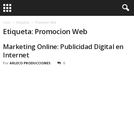
Inicio
Etiquetas
Promocion Web
Etiqueta: Promocion Web
Marketing Online: Publicidad Digital en
Internet
Por
ARLECO PRODUCCIONES
0