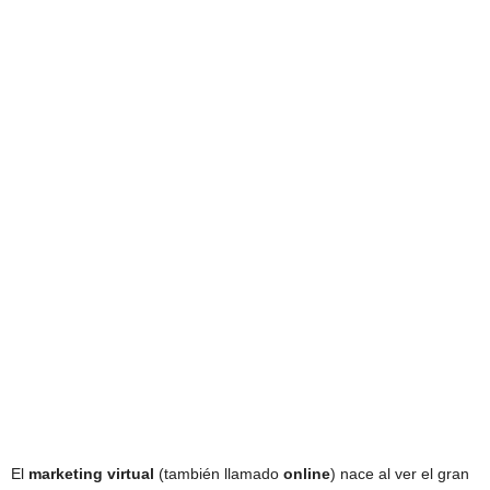
El
marketing virtual
(también llamado
online
) nace al ver el gran