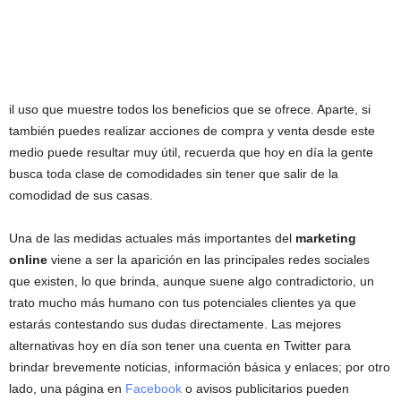
il uso que muestre todos los beneficios que se ofrece. Aparte, si
también puedes realizar acciones de compra y venta desde este
medio puede resultar muy útil, recuerda que hoy en día la gente
busca toda clase de comodidades sin tener que salir de la
comodidad de sus casas.
Una de las medidas actuales más importantes del
marketing
online
viene a ser la aparición en las principales redes sociales
que existen, lo que brinda, aunque suene algo contradictorio, un
trato mucho más humano con tus potenciales clientes ya que
estarás contestando sus dudas directamente. Las mejores
alternativas hoy en día son tener una cuenta en Twitter para
brindar brevemente noticias, información básica y enlaces; por otro
lado, una página en
Facebook
o avisos publicitarios pueden