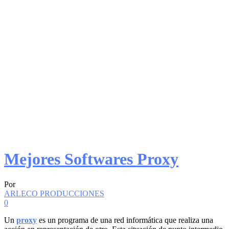
Mejores Softwares Proxy
Por
ARLECO PRODUCCIONES
0
Un
proxy
es un programa de una red informática que realiza una