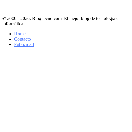
© 2009 - 2026. Blogitecno.com. El mejor blog de tecnología e
informática.
Home
Contacto
Publicidad