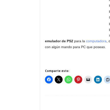
emulador de PS2
para la
computadora
, 
con algún mando para PC que poseas.
Comparte esto: