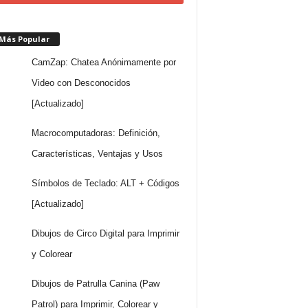
 Más Popular
CamZap: Chatea Anónimamente por
Video con Desconocidos
[Actualizado]
Macrocomputadoras: Definición,
Características, Ventajas y Usos
Símbolos de Teclado: ALT + Códigos
[Actualizado]
Dibujos de Circo Digital para Imprimir
y Colorear
Dibujos de Patrulla Canina (Paw
Patrol) para Imprimir, Colorear y