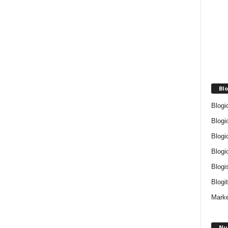
Blo
Blogi
Blogi
Blogi
Blogi
Blogi
Blogit
Marke
Nu