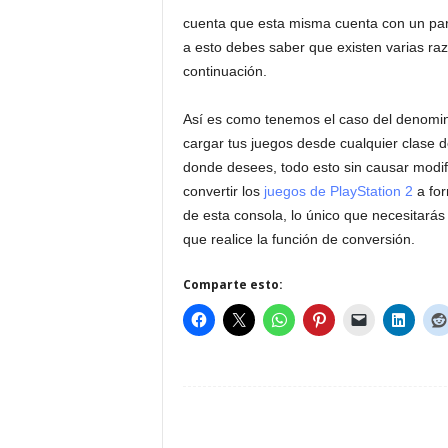
cuenta que esta misma cuenta con un pa
a esto debes saber que existen varias ra
continuación.
Así es como tenemos el caso del denom
cargar tus juegos desde cualquier clase d
donde desees, todo esto sin causar modif
convertir los
juegos de PlayStation 2
a for
de esta consola, lo único que necesitarás
que realice la función de conversión.
Comparte esto: