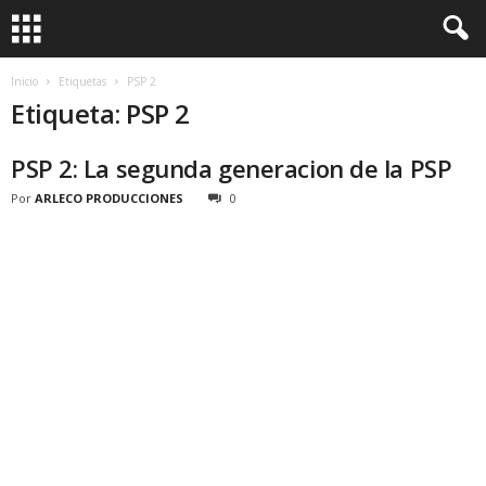
Inicio
Etiquetas
PSP 2
Etiqueta: PSP 2
PSP 2: La segunda generacion de la PSP
Por
ARLECO PRODUCCIONES
0