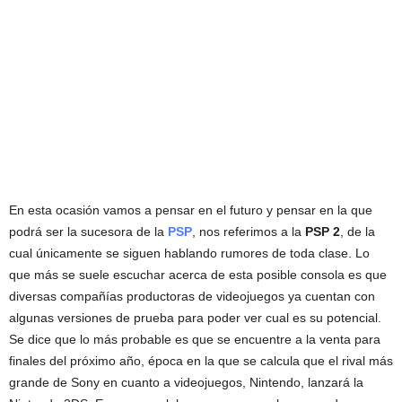
En esta ocasión vamos a pensar en el futuro y pensar en la que
podrá ser la sucesora de la
PSP
, nos referimos a la
PSP 2
, de la
cual únicamente se siguen hablando rumores de toda clase. Lo
que más se suele escuchar acerca de esta posible consola es que
diversas compañías productoras de videojuegos ya cuentan con
algunas versiones de prueba para poder ver cual es su potencial.
Se dice que lo más probable es que se encuentre a la venta para
finales del próximo año, época en la que se calcula que el rival más
grande de Sony en cuanto a videojuegos, Nintendo, lanzará la