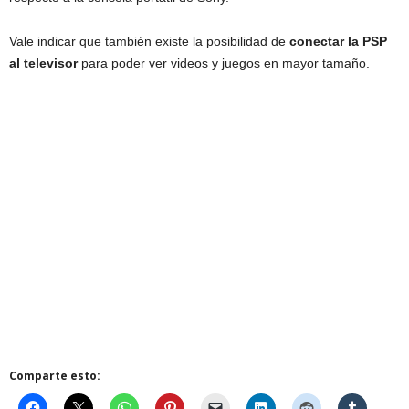
Vale indicar que también existe la posibilidad de
conectar la PSP
al televisor
para poder ver videos y juegos en mayor tamaño.
Comparte esto: