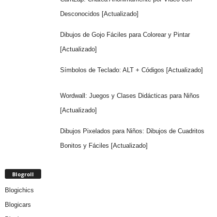
Desconocidos [Actualizado]
Dibujos de Gojo Fáciles para Colorear y Pintar
[Actualizado]
Símbolos de Teclado: ALT + Códigos [Actualizado]
Wordwall: Juegos y Clases Didácticas para Niños
[Actualizado]
Dibujos Pixelados para Niños: Dibujos de Cuadritos
Bonitos y Fáciles [Actualizado]
Blogroll
Blogichics
Blogicars