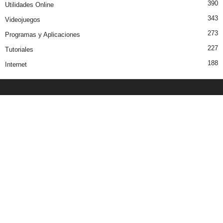
390
Utilidades Online
343
Videojuegos
273
Programas y Aplicaciones
227
Tutoriales
188
Internet