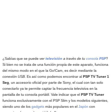
¿Sabías que se puede
ver
televisión
a través de tu
consola
PSP
?
Si bien no se trata de una función propia de este aparato, funciona
del mismo modo en el que la Go!Cam, es decir mediante la
conexión USB
. Es así como podemos encontrar al
PSP TV Tuner 1
Seg
, un accesorio oficial por parte de Sony, el cual con tan solo
conectarlo ya te permite captar la frecuencia televisiva en la
pantalla de tu consola portátil. Vale indicar que el
PSP TV Tuner
funciona exclusivamente con el PSP Slim y los modelos siguientes,
siendo uno de los
gadgets
más populares en el
Japón
con