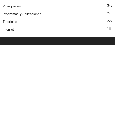
343
Videojuegos
273
Programas y Aplicaciones
227
Tutoriales
188
Internet