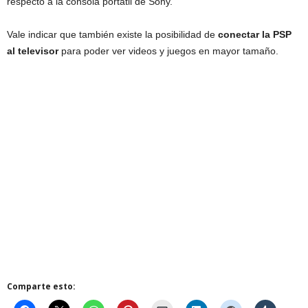
respecto a la consola portátil de Sony.
Vale indicar que también existe la posibilidad de
conectar la PSP
al televisor
para poder ver videos y juegos en mayor tamaño.
Comparte esto: