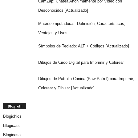
CamZap: Chatea Anónimamente por Video con
Desconocidos [Actualizado]
Macrocomputadoras: Definición, Características,
Ventajas y Usos
Símbolos de Teclado: ALT + Códigos [Actualizado]
Dibujos de Circo Digital para Imprimir y Colorear
Dibujos de Patrulla Canina (Paw Patrol) para Imprimir,
Colorear y Dibujar [Actualizado]
Blogroll
Blogichics
Blogicars
Blogicasa