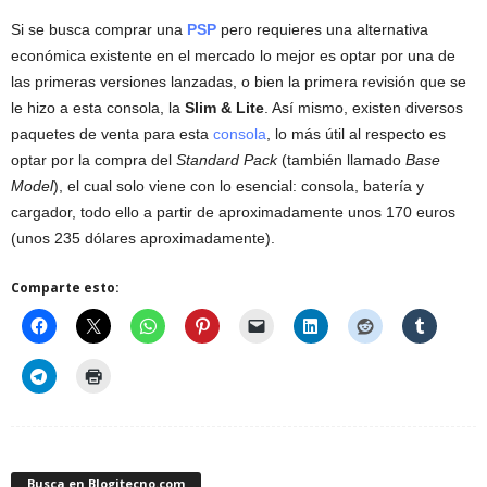
Si se busca comprar una
PSP
pero requieres una alternativa
económica existente en el mercado lo mejor es optar por una de
las primeras versiones lanzadas, o bien la primera revisión que se
le hizo a esta consola, la
Slim & Lite
. Así mismo, existen diversos
paquetes de venta para esta
consola
, lo más útil al respecto es
optar por la compra del
Standard Pack
(también llamado
Base
Model
), el cual solo viene con lo esencial: consola, batería y
cargador, todo ello a partir de aproximadamente unos 170 euros
(unos 235 dólares aproximadamente).
Comparte esto:
Busca en Blogitecno.com