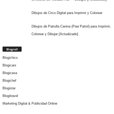
Dibujos de Circo Digital para Imprimir y Colorear
Dibujos de Patrulla Canina (Paw Patrol) para Imprimir,
Colorear y Dibujar [Actualizado]
Blogroll
Blogichics
Blogicars
Blogicasa
Blogichef
Blogistar
Blogitravel
Marketing Digital & Publicidad Online