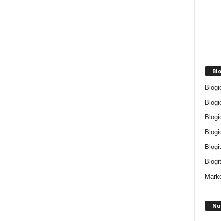
Blo
Blogi
Blogi
Blogi
Blogi
Blogi
Blogit
Marke
Nu