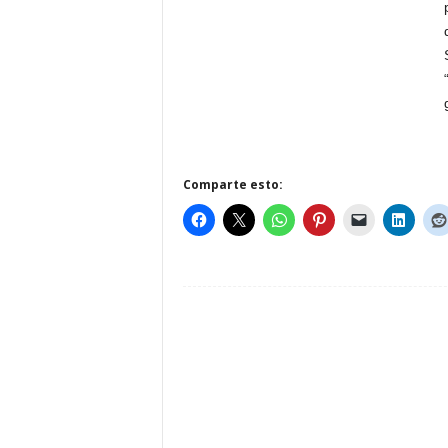
Comparte esto: