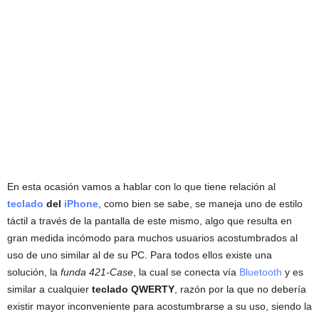
En esta ocasión vamos a hablar con lo que tiene relación al
teclado
del
iPhone
, como bien se sabe, se maneja uno de estilo
táctil a través de la pantalla de este mismo, algo que resulta en
gran medida incómodo para muchos usuarios acostumbrados al
uso de uno similar al de su PC. Para todos ellos existe una
solución, la
funda 421-Case
, la cual se conecta vía
Bluetooth
y es
similar a cualquier
teclado QWERTY
, razón por la que no debería
existir mayor inconveniente para acostumbrarse a su uso, siendo la