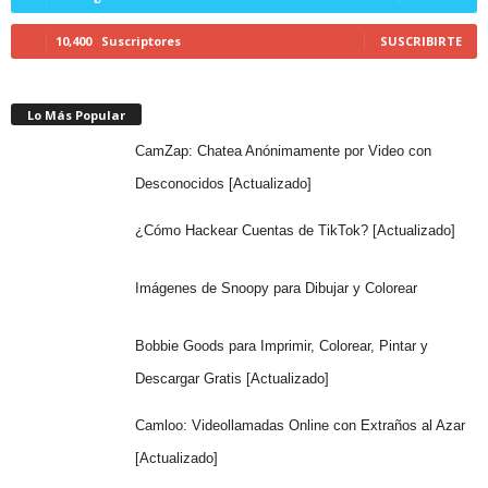
10,400
Suscriptores
SUSCRIBIRTE
Lo Más Popular
CamZap: Chatea Anónimamente por Video con
Desconocidos [Actualizado]
¿Cómo Hackear Cuentas de TikTok? [Actualizado]
Imágenes de Snoopy para Dibujar y Colorear
Bobbie Goods para Imprimir, Colorear, Pintar y
Descargar Gratis [Actualizado]
Camloo: Videollamadas Online con Extraños al Azar
[Actualizado]