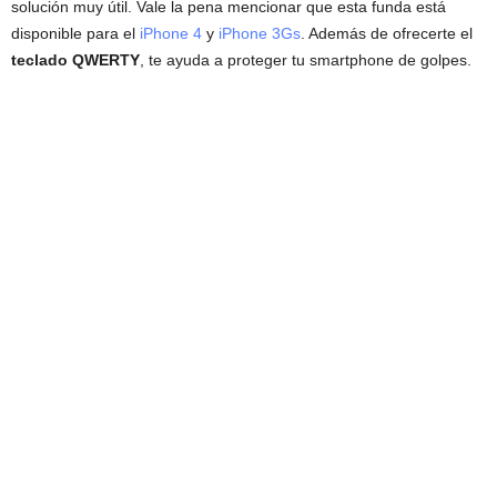
solución muy útil. Vale la pena mencionar que esta funda está
disponible para el
iPhone 4
y
iPhone 3Gs
. Además de ofrecerte el
teclado QWERTY
, te ayuda a proteger tu smartphone de golpes.