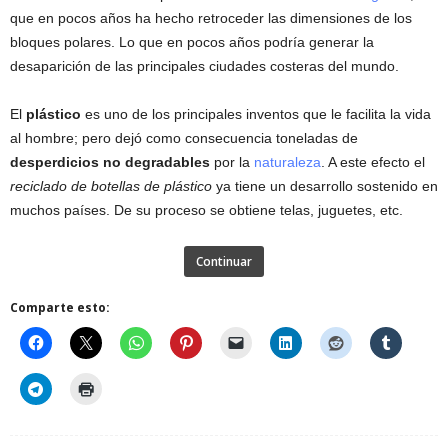
que en pocos años ha hecho retroceder las dimensiones de los
bloques polares. Lo que en pocos años podría generar la
desaparición de las principales ciudades costeras del mundo.
El
plástico
es uno de los principales inventos que le facilita la vida
al hombre; pero dejó como consecuencia toneladas de
desperdicios no degradables
por la
naturaleza
. A este efecto el
reciclado de botellas de plástico
ya tiene un desarrollo sostenido en
muchos países. De su proceso se obtiene telas, juguetes, etc.
Continuar
Comparte esto: