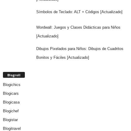
Símbolos de Teclado: ALT + Códigos [Actualizado]
Wordwall: Juegos y Clases Didácticas para Niños
[Actualizado]
Dibujos Pixelados para Niños: Dibujos de Cuadritos
Bonitos y Fáciles [Actualizado]
Blogroll
Blogichics
Blogicars
Blogicasa
Blogichef
Blogistar
Blogitravel