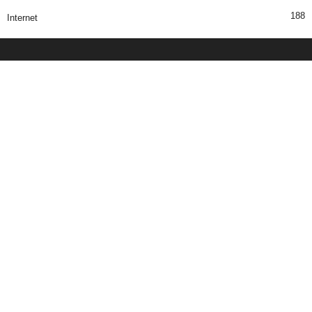
188
Internet