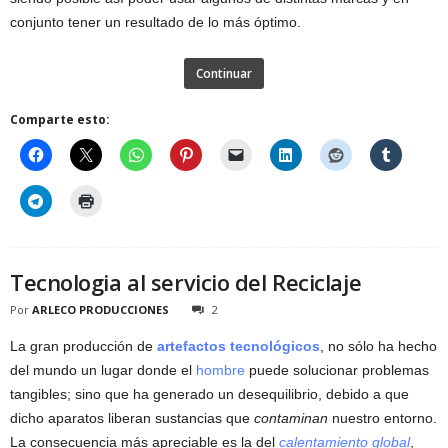
conjunto tener un resultado de lo más óptimo.
Continuar
Comparte esto:
Tecnologia al servicio del Reciclaje
Por
ARLECO PRODUCCIONES
2
La gran producción de
artefactos tecnológicos
, no sólo ha hecho
del mundo un lugar donde el
hombre
puede solucionar problemas
tangibles; sino que ha generado un desequilibrio, debido a que
dicho aparatos liberan sustancias que
contaminan
nuestro entorno.
La consecuencia más apreciable es la del
calentamiento global
,