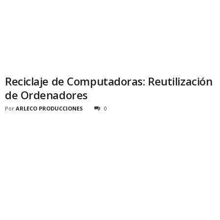
Reciclaje de Computadoras: Reutilización
de Ordenadores
Por
ARLECO PRODUCCIONES
0