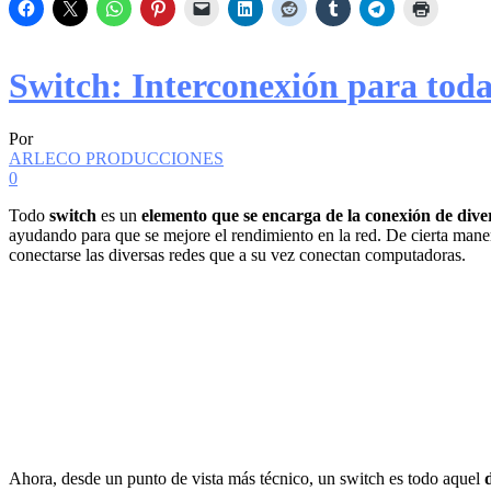
Switch: Interconexión para to
Por
ARLECO PRODUCCIONES
0
Todo
switch
es un
elemento que se encarga de la conexión de dive
ayudando para que se mejore el rendimiento en la red. De cierta mane
conectarse las diversas redes que a su vez conectan computadoras.
Ahora, desde un punto de vista más técnico, un switch es todo aquel