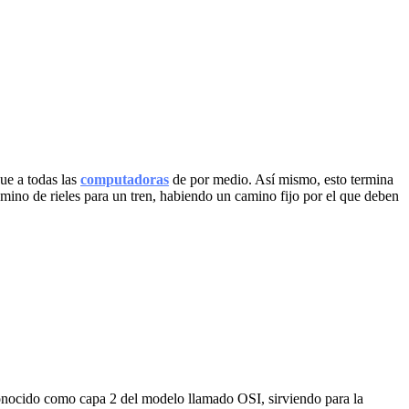
ue a todas las
computadoras
de por medio. Así mismo, esto termina
mino de rieles para un tren, habiendo un camino fijo por el que deben
nocido como capa 2 del modelo llamado OSI, sirviendo para la