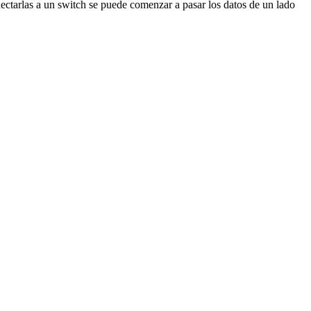
ectarlas a un switch se puede comenzar a pasar los datos de un lado