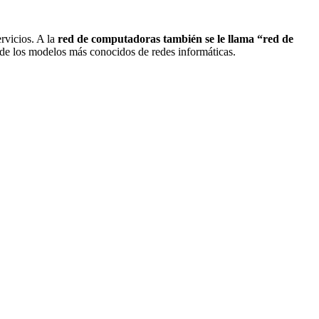
rvicios. A la
red de computadoras también se le llama “red de
de los modelos más conocidos de redes informáticas.