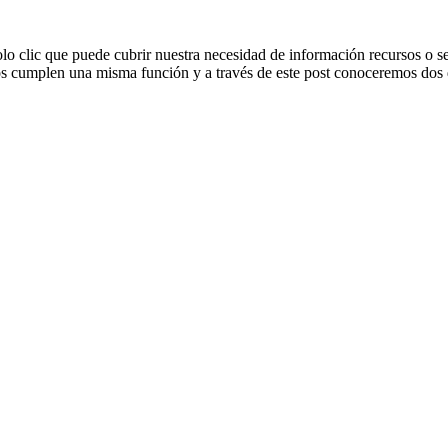
 clic que puede cubrir nuestra necesidad de información recursos o se
os cumplen una misma función y a través de este post conoceremos dos 