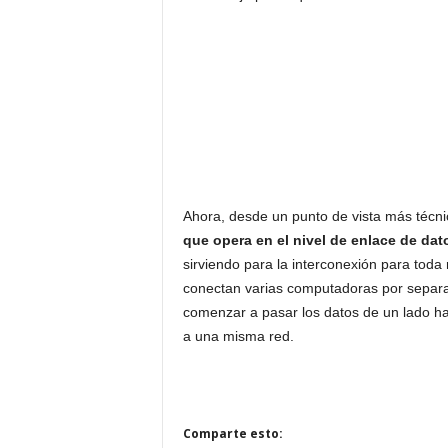
Ahora, desde un punto de vista más técni
que opera en el nivel de enlace de dat
sirviendo para la interconexión para tod
conectan varias computadoras por separad
comenzar a pasar los datos de un lado ha
a una misma red.
Comparte esto: