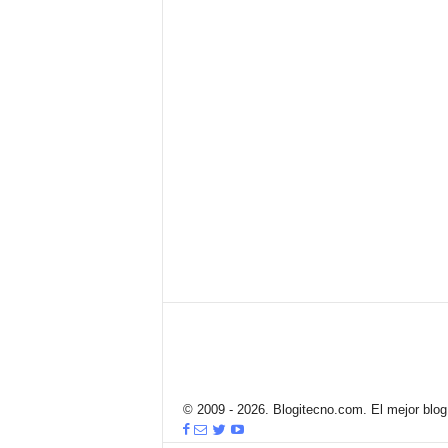
© 2009 - 2026. Blogitecno.com. El mejor blog 