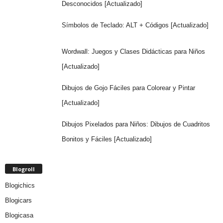
Desconocidos [Actualizado]
Símbolos de Teclado: ALT + Códigos [Actualizado]
Wordwall: Juegos y Clases Didácticas para Niños
[Actualizado]
Dibujos de Gojo Fáciles para Colorear y Pintar
[Actualizado]
Dibujos Pixelados para Niños: Dibujos de Cuadritos
Bonitos y Fáciles [Actualizado]
Blogroll
Blogichics
Blogicars
Blogicasa