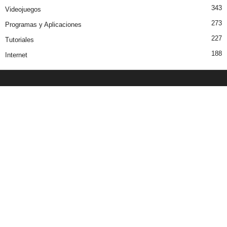
343
Videojuegos
273
Programas y Aplicaciones
227
Tutoriales
188
Internet