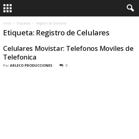
Inicio
Etiquetas
Registro de Celulares
Etiqueta: Registro de Celulares
Celulares Movistar: Telefonos Moviles de
Telefonica
Por
ARLECO PRODUCCIONES
0