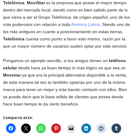
Telefónica
.
MoviStar
es la empresa que posee el mayor tiempo
dentro del mercado local, siendo como es bien sabido parte de lo
que viene a ser el Grupo Telefónica, de origen español, uno de los
más poderosos con relación a toda
América Latina
. Siendo uno de
los más antiguos en cuanto a posicionamiento en estas tierras,
Telefónica
cuenta como punto a favor esto mismo, razón por la
que un mayor número de usuarios suelen optar por este servicio.
Pongamos un ejemplo sencillo, si tus amigos tienen un
teléfono
celular
desde hace ya buen tiempo lo más lógico es que sea un
Movistar
ya que era la principal alternativa disponible a la venta,
de esta manera tal vez tu también optarías por uno de la misma
marca para tener un mejor y más barato contacto con ellos. Bien
se puede decir que la base sólida de clientes que posee desde
hace buen tiempo le da cierto beneficio.
Comparte esto: