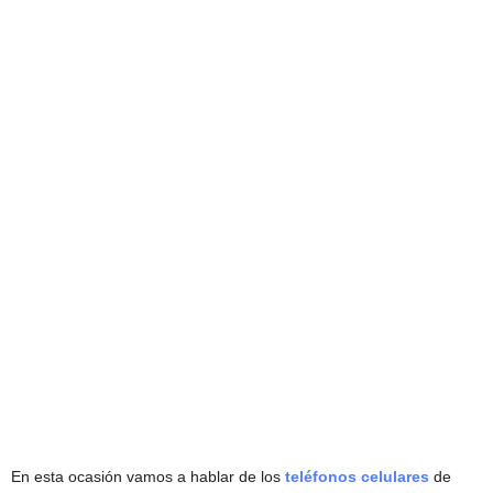
En esta ocasión vamos a hablar de los
teléfonos celulares
de