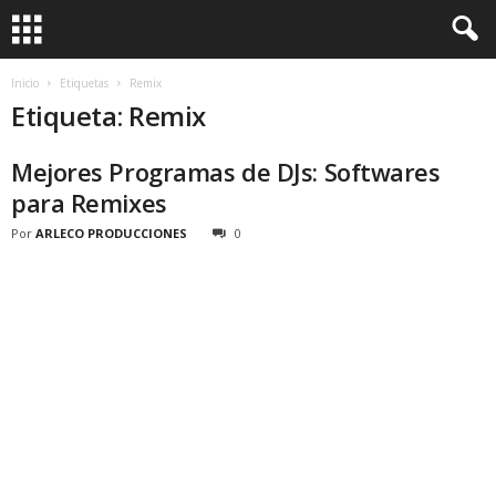
Inicio
Etiquetas
Remix
Etiqueta: Remix
Mejores Programas de DJs: Softwares
para Remixes
Por
ARLECO PRODUCCIONES
0