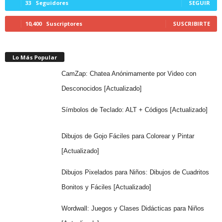
33
Seguidores
SEGUIR
10,400
Suscriptores
SUSCRIBIRTE
Lo Más Popular
CamZap: Chatea Anónimamente por Video con
Desconocidos [Actualizado]
Símbolos de Teclado: ALT + Códigos [Actualizado]
Dibujos de Gojo Fáciles para Colorear y Pintar
[Actualizado]
Dibujos Pixelados para Niños: Dibujos de Cuadritos
Bonitos y Fáciles [Actualizado]
Wordwall: Juegos y Clases Didácticas para Niños