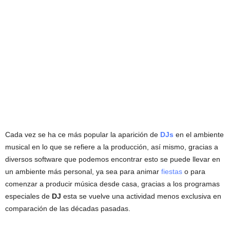
Cada vez se ha ce más popular la aparición de
DJs
en el ambiente
musical en lo que se refiere a la producción, así mismo, gracias a
diversos software que podemos encontrar esto se puede llevar en
un ambiente más personal, ya sea para animar
fiestas
o para
comenzar a producir música desde casa, gracias a los programas
especiales de
DJ
esta se vuelve una actividad menos exclusiva en
comparación de las décadas pasadas.